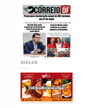
IGGLUS