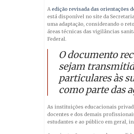
A
edição revisada das orientações 
está disponível no site da Secretar
uma adaptação, considerando o reto
áreas técnicas das vigilâncias sanit
Federal.
O documento rec
sejam transmitid
particulares às 
como parte das a
As instituições educacionais priva
docentes e dos demais profissionai
estudantes e ao público em geral, in