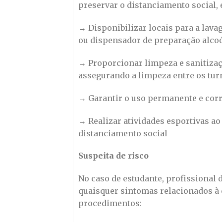
preservar o distanciamento social,
→ Disponibilizar locais para a lav
ou dispensador de preparação alcoó
→ Proporcionar limpeza e sanitiza
assegurando a limpeza entre os tur
→ Garantir o uso permanente e corre
→ Realizar atividades esportivas ao
distanciamento social
Suspeita de risco
No caso de estudante, profissional 
quaisquer sintomas relacionados à 
procedimentos: