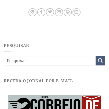
PESQUISAR
RECEBA O JORNAL POR E-MAIL