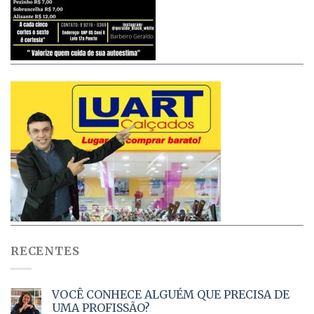
RECENTES
VOCÊ CONHECE ALGUÉM QUE PRECISA DE
UMA PROFISSÃO?