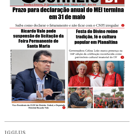
IGGLUS