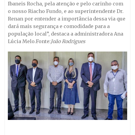
Ibaneis Rocha, pela atenção e pelo carinho com
o nosso Riacho Fundo, e ao superintendente Dr.
Renan por entender a importância dessa via que
dará mais segurança e comodidade para a
população local”, destaca a administradora Ana
Lúcia Melo.Fonte:
João Rodrigues