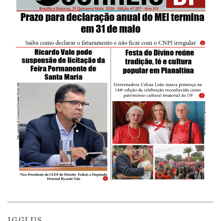
IGGLUS