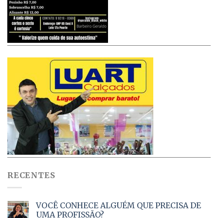
RECENTES
VOCÊ CONHECE ALGUÉM QUE PRECISA DE
UMA PROFISSÃO?