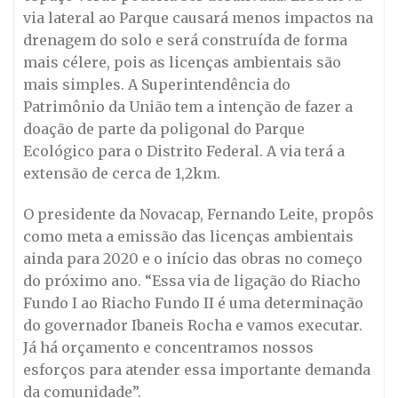
via lateral ao Parque causará menos impactos na
drenagem do solo e será construída de forma
mais célere, pois as licenças ambientais são
mais simples. A Superintendência do
Patrimônio da União tem a intenção de fazer a
doação de parte da poligonal do Parque
Ecológico para o Distrito Federal. A via terá a
extensão de cerca de 1,2km.
O presidente da Novacap, Fernando Leite, propôs
como meta a emissão das licenças ambientais
ainda para 2020 e o início das obras no começo
do próximo ano. “Essa via de ligação do Riacho
Fundo I ao Riacho Fundo II é uma determinação
do governador Ibaneis Rocha e vamos executar.
Já há orçamento e concentramos nossos
esforços para atender essa importante demanda
da comunidade”.