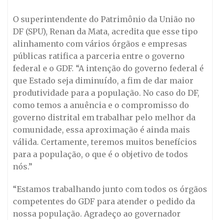
O superintendente do Patrimônio da União no
DF (SPU), Renan da Mata, acredita que esse tipo
alinhamento com vários órgãos e empresas
públicas ratifica a parceria entre o governo
federal e o GDF. “A intenção do governo federal é
que Estado seja diminuído, a fim de dar maior
produtividade para a população. No caso do DF,
como temos a anuência e o compromisso do
governo distrital em trabalhar pelo melhor da
comunidade, essa aproximação é ainda mais
válida. Certamente, teremos muitos benefícios
para a população, o que é o objetivo de todos
nós.”
“Estamos trabalhando junto com todos os órgãos
competentes do GDF para atender o pedido da
nossa população. Agradeço ao governador