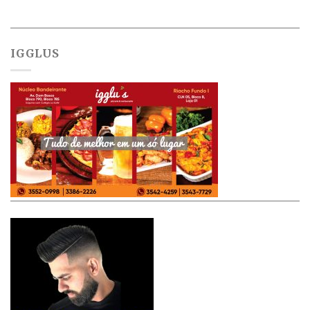
IGGLUS