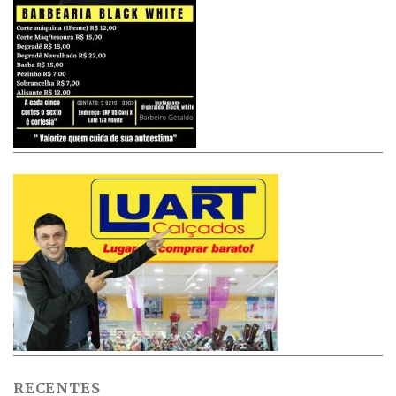
RECENTES