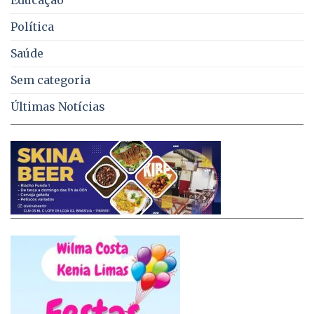
Educação
Política
Saúde
Sem categoria
Últimas Notícias