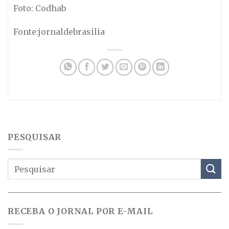
Foto: Codhab
Fonte:jornaldebrasilia
PESQUISAR
RECEBA O JORNAL POR E-MAIL