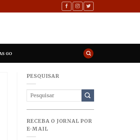
AS GO
PESQUISAR
RECEBA O JORNAL POR
E-MAIL