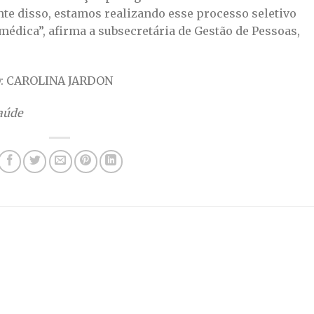
te disso, estamos realizando esse processo seletivo
médica”, afirma a subsecretária de Gestão de Pessoas,
O: CAROLINA JARDON
aúde