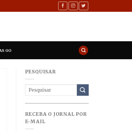
AS GO
PESQUISAR
RECEBA O JORNAL POR
E-MAIL