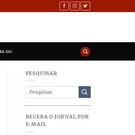
AS GO
PESQUISAR
RECEBA O JORNAL POR
E-MAIL