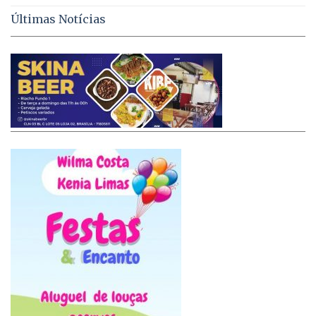
Últimas Notícias