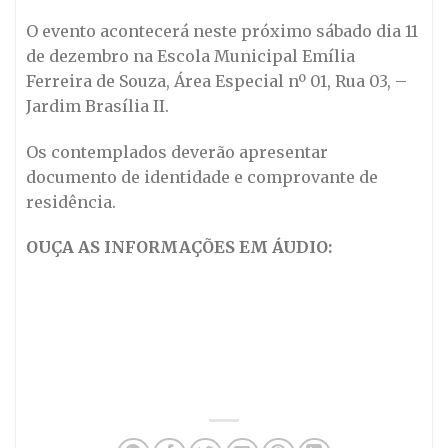
O evento acontecerá neste próximo sábado dia 11
de dezembro na Escola Municipal Emília
Ferreira de Souza, Área Especial nº 01, Rua 03, –
Jardim Brasília II.
Os contemplados deverão apresentar
documento de identidade e comprovante de
residência.
OUÇA AS INFORMAÇÕES EM ÁUDIO: