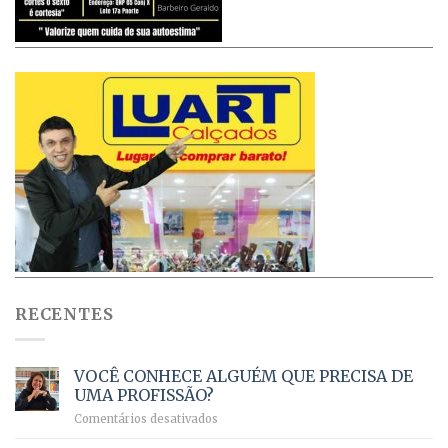
RECENTES
VOCÊ CONHECE ALGUÉM QUE PRECISA DE
UMA PROFISSÃO?
em
Comentários desativados
VOCÊ