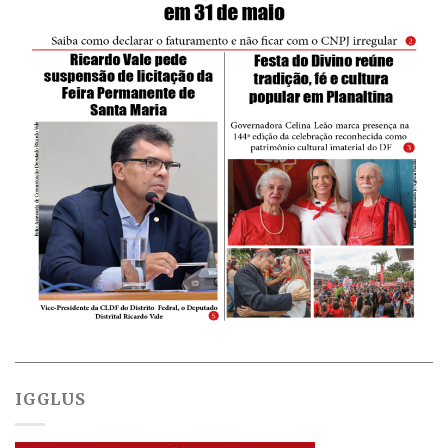
IGGLUS