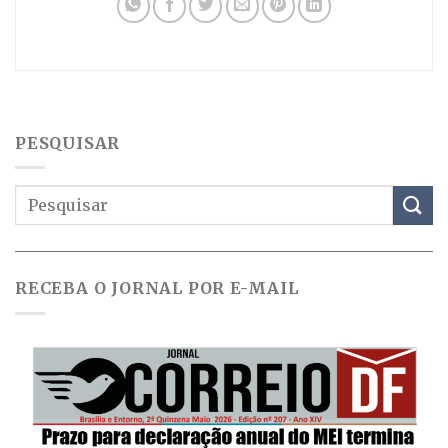
PESQUISAR
RECEBA O JORNAL POR E-MAIL