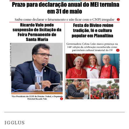
IGGLUS