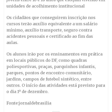
unidades de acolhimento institucional
Os cidadãos que conseguirem inscrição nos
cursos terão auxílio equivalente a um salário
mínimo, auxílio transporte, seguro contra
acidentes pessoais e certificado ao fim das
aulas.
Os alunos irão por os ensinamentos em prática
em locais públicos do DF, como quadras
poliesportivas, praças, parquinhos infantis,
parques, pontos de encontro comunitário,
jardins, campos de futebol sintético, entre
outros. O início das atividades está previsto para
o dia 1º de dezembro.
Fonte:jornaldebrasilia