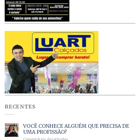
RECENTES
VOCÊ CONHECE ALGUÉM QUE PRECISA DE
UMA PROFISSÃO?
em
Comentários desativados