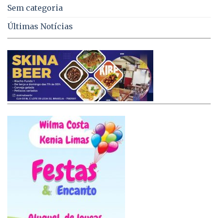
Sem categoria
Últimas Notícias