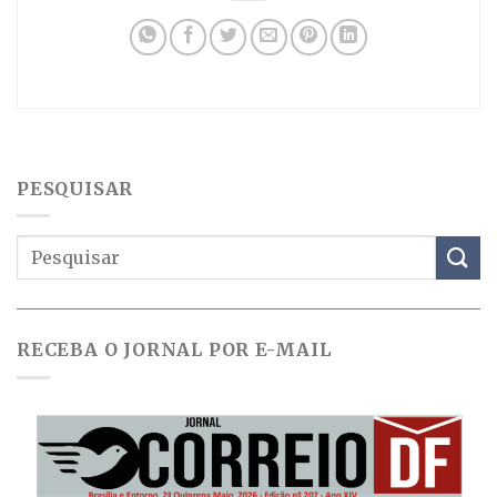
PESQUISAR
RECEBA O JORNAL POR E-MAIL