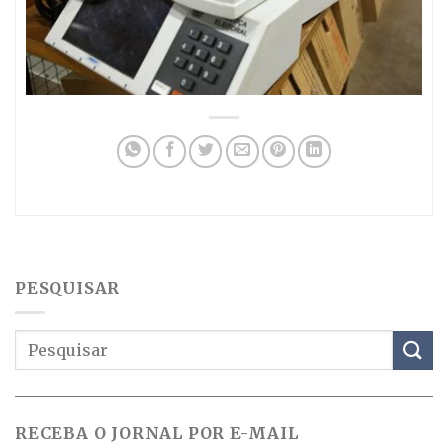
PESQUISAR
RECEBA O JORNAL POR E-MAIL