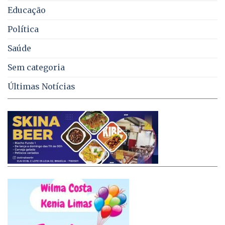
Educação
Política
Saúde
Sem categoria
Últimas Notícias