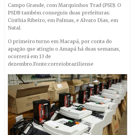
Campo Grande, com Marquinhos Trad (PSD). O
PSDB também conseguiu duas prefeituras:
Cinthia Ribeiro, em Palmas, e Alvaro Dias, em
Natal.
O primeiro turno em Macapá, por conta do
apagão que atingiu o Amapá há duas semanas,
ocorrerá em 13 de
dezembro.Fonte:correiobraziliense