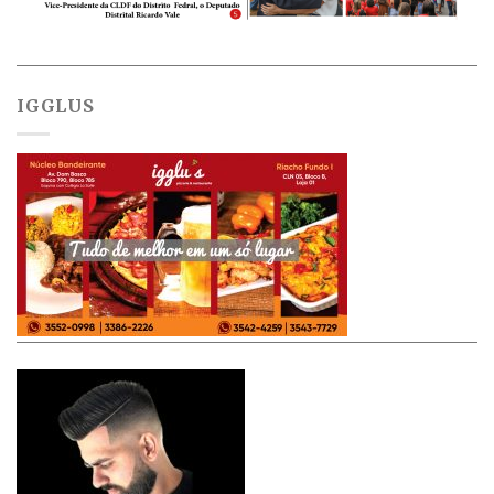
IGGLUS