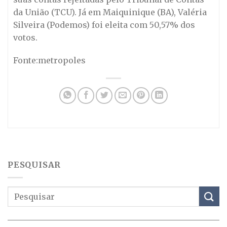
da União (TCU). Já em Maiquinique (BA), Valéria
Silveira (Podemos) foi eleita com 50,57% dos
votos.
Fonte:metropoles
PESQUISAR