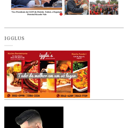
IGGLUS