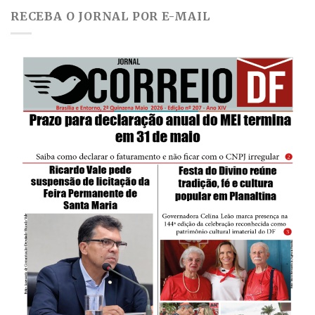
RECEBA O JORNAL POR E-MAIL