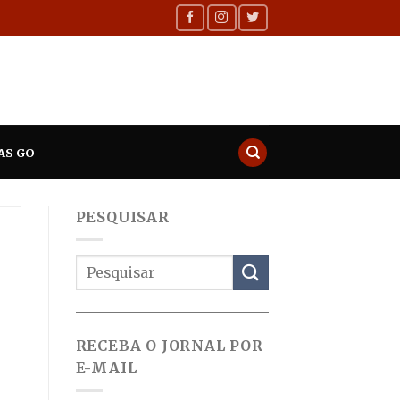
AS GO
PESQUISAR
RECEBA O JORNAL POR
E-MAIL