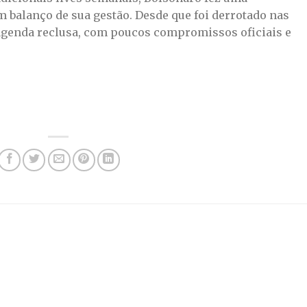
 balanço de sua gestão. Desde que foi derrotado nas
 agenda reclusa, com poucos compromissos oficiais e