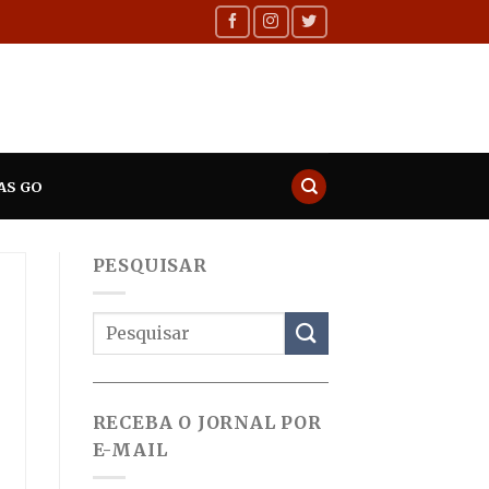
AS GO
PESQUISAR
RECEBA O JORNAL POR
E-MAIL