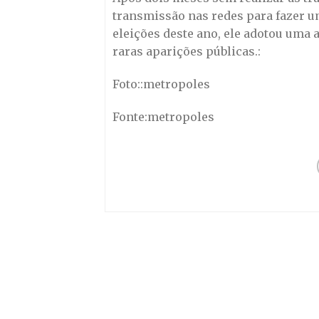
transmissão nas redes para fazer um
eleições deste ano, ele adotou uma
raras aparições públicas.:
Foto::metropoles
Fonte:metropoles