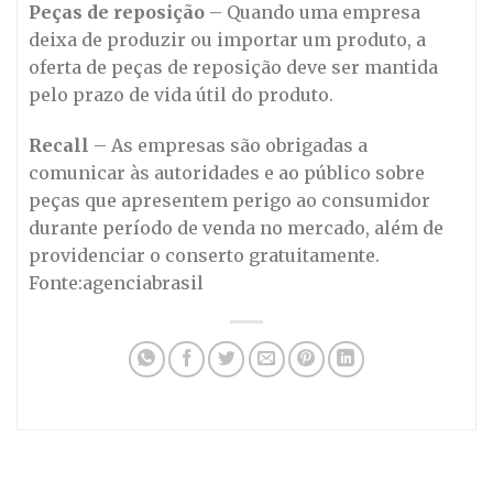
Peças de reposição
– Quando uma empresa
deixa de produzir ou importar um produto, a
oferta de peças de reposição deve ser mantida
pelo prazo de vida útil do produto.
Recall
– As empresas são obrigadas a
comunicar às autoridades e ao público sobre
peças que apresentem perigo ao consumidor
durante período de venda no mercado, além de
providenciar o conserto gratuitamente.
Fonte:agenciabrasil