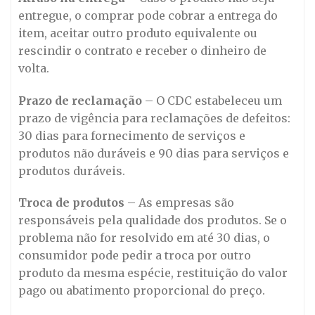
entregue, o comprar pode cobrar a entrega do
item, aceitar outro produto equivalente ou
rescindir o contrato e receber o dinheiro de
volta.
Prazo de reclamação
– O CDC estabeleceu um
prazo de vigência para reclamações de defeitos:
30 dias para fornecimento de serviços e
produtos não duráveis e 90 dias para serviços e
produtos duráveis.
Troca de produtos
– As empresas são
responsáveis pela qualidade dos produtos. Se o
problema não for resolvido em até 30 dias, o
consumidor pode pedir a troca por outro
produto da mesma espécie, restituição do valor
pago ou abatimento proporcional do preço.