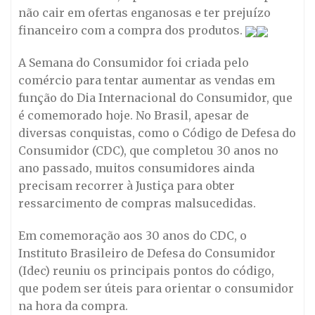
não cair em ofertas enganosas e ter prejuízo
financeiro com a compra dos produtos.
A Semana do Consumidor foi criada pelo
comércio para tentar aumentar as vendas em
função do Dia Internacional do Consumidor, que
é comemorado hoje. No Brasil, apesar de
diversas conquistas, como o Código de Defesa do
Consumidor (CDC), que completou 30 anos no
ano passado, muitos consumidores ainda
precisam recorrer à Justiça para obter
ressarcimento de compras malsucedidas.
Em comemoração aos 30 anos do CDC, o
Instituto Brasileiro de Defesa do Consumidor
(Idec) reuniu os principais pontos do código,
que podem ser úteis para orientar o consumidor
na hora da compra.