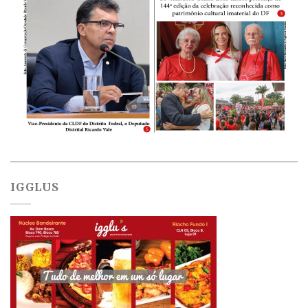
IGGLUS