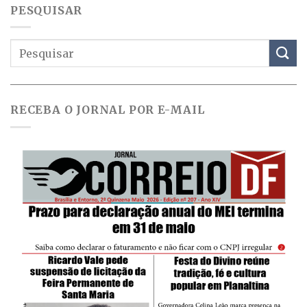
PESQUISAR
RECEBA O JORNAL POR E-MAIL