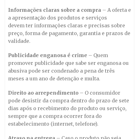
Informações claras sobre a compra
– A oferta e
a apresentação dos produtos e serviços
devem ter informações claras e precisas sobre
preço, forma de pagamento, garantia e prazos de
validade.
Publicidade enganosa é crime
– Quem
promover publicidade que sabe ser enganosa ou
abusiva pode ser condenado a pena de três
meses a um ano de detenção e multa.
Direito ao arrependimento
– O consumidor
pode desistir da compra dentro do prazo de sete
dias após o recebimento do produto ou serviço,
sempre que a compra ocorrer fora do
estabelecimento (internet, telefone).
Atraso na entrega
– Caso o produto não seja