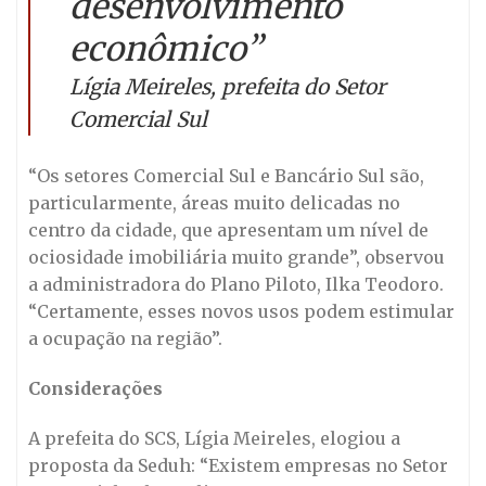
desenvolvimento
econômico”
Lígia Meireles, prefeita do Setor
Comercial Sul
“Os setores Comercial Sul e Bancário Sul são,
particularmente, áreas muito delicadas no
centro da cidade, que apresentam um nível de
ociosidade imobiliária muito grande”, observou
a administradora do Plano Piloto, Ilka Teodoro.
“Certamente, esses novos usos podem estimular
a ocupação na região”.
Considerações
A prefeita do SCS, Lígia Meireles, elogiou a
proposta da Seduh: “Existem empresas no Setor