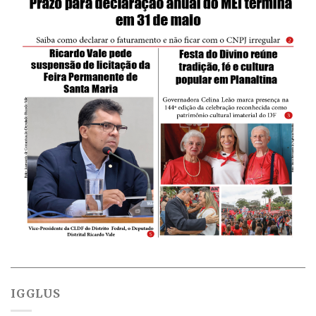
IGGLUS