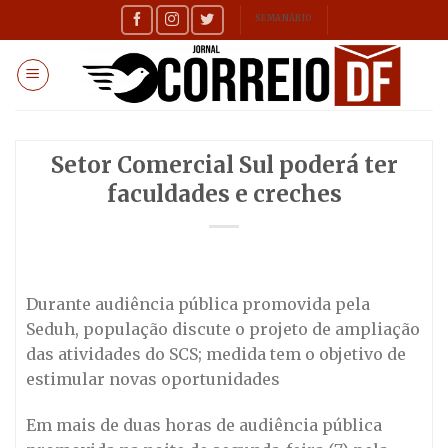
Skip
SEMANÁRIO
to
content
Setor Comercial Sul poderá ter
faculdades e creches
Durante audiência pública promovida pela
Seduh, população discute o projeto de ampliação
das atividades do SCS; medida tem o objetivo de
estimular novas oportunidades
Em mais de duas horas de audiência pública