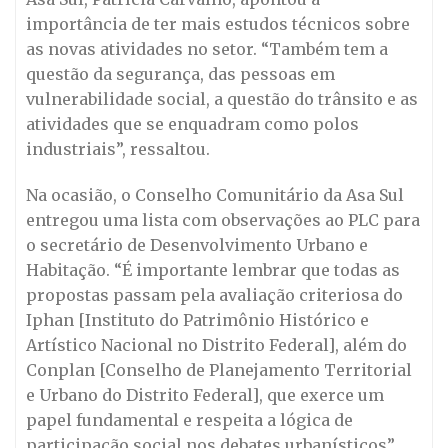
importância de ter mais estudos técnicos sobre
as novas atividades no setor. “Também tem a
questão da segurança, das pessoas em
vulnerabilidade social, a questão do trânsito e as
atividades que se enquadram como polos
industriais”, ressaltou.
Na ocasião, o Conselho Comunitário da Asa Sul
entregou uma lista com observações ao PLC para
o secretário de Desenvolvimento Urbano e
Habitação. “É importante lembrar que todas as
propostas passam pela avaliação criteriosa do
Iphan [Instituto do Patrimônio Histórico e
Artístico Nacional no Distrito Federal], além do
Conplan [Conselho de Planejamento Territorial
e Urbano do Distrito Federal], que exerce um
papel fundamental e respeita a lógica de
participação social nos debates urbanísticos”.