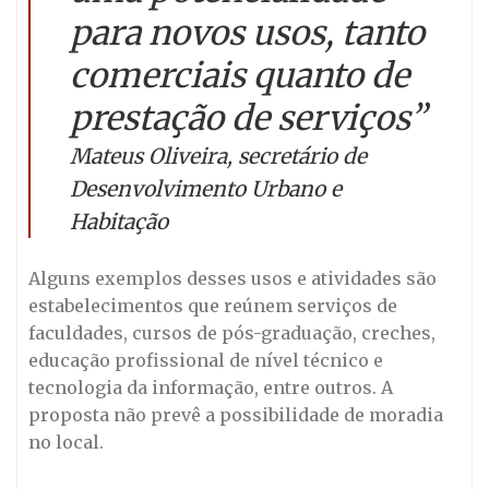
para novos usos, tanto
comerciais quanto de
prestação de serviços”
Mateus Oliveira, secretário de
Desenvolvimento Urbano e
Habitação
Alguns exemplos desses usos e atividades são
estabelecimentos que reúnem serviços de
faculdades, cursos de pós-graduação, creches,
educação profissional de nível técnico e
tecnologia da informação, entre outros. A
proposta não prevê a possibilidade de moradia
no local.