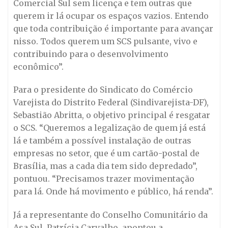
Comercial Sul sem licença e tem outras que
querem ir lá ocupar os espaços vazios. Entendo
que toda contribuição é importante para avançar
nisso. Todos querem um SCS pulsante, vivo e
contribuindo para o desenvolvimento
econômico”.
Para o presidente do Sindicato do Comércio
Varejista do Distrito Federal (Sindivarejista-DF),
Sebastião Abritta, o objetivo principal é resgatar
o SCS. “Queremos a legalização de quem já está
lá e também a possível instalação de outras
empresas no setor, que é um cartão-postal de
Brasília, mas a cada dia tem sido depredado”,
pontuou. “Precisamos trazer movimentação
para lá. Onde há movimento e público, há renda”.
Já a representante do Conselho Comunitário da
Asa Sul, Patrícia Carvalho, apontou a