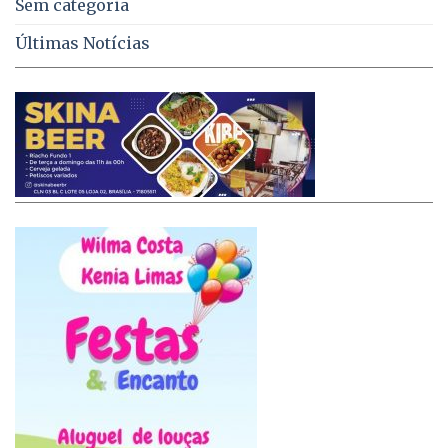
Sem categoria
Últimas Notícias