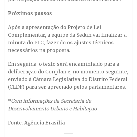
Próximos passos
Após a apresentação do Projeto de Lei
Complementar, a equipe da Seduh vai finalizar a
minuta do PLC, fazendo os ajustes técnicos
necessários na proposta.
Em seguida, o texto será encaminhado para a
deliberação do Conplan e, no momento seguinte,
enviado à Câmara Legislativa do Distrito Federal
(CLDF) para ser apreciado pelos parlamentares.
*
Com informações da Secretaria de
Desenvolvimento Urbano e Habitação
Fonte: Agência Brasília