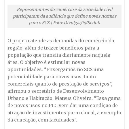
Representantes do comércio e da sociedade civil
participaram da audiência que define novas normas
para o SCS | Foto: Divulgação/Seduh
O projeto atende as demandas do comércio da
região, além de trazer benefícios para a
população que transita diariamente naquela
área. O objetivo é estimular novas
oportunidades. “Enxergamos no SCS uma
potencialidade para novos usos, tanto
comerciais quanto de prestação de serviços”,
afirmou o secretário de Desenvolvimento
Urbano e Habitação, Mateus Oliveira. “Essa gama
de novos usos no PLC vem dar uma condição de
atração de investimentos para o local, a exemplo
da educação, com faculdades”.