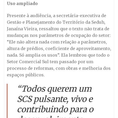
Uso ampliado
Presente à audiência, a secretária-executiva de
Gestão e Planejamento do Território da Seduh,
Janaína Vieira, ressaltou que o texto não trata de
mudanças nos parâmetros de ocupação do setor:
“Ele não altera nada com relação a parâmetros,
altura de prédios, coeficiente de aproveitamento,
nada. Só amplia os usos”. Ela lembrou que todo o
Setor Comercial Sul tem passado por um
processo de reformas, com obras e melhoria dos
espaços públicos.
“Todos querem um
SCS pulsante, vivo e
contribuindo para o