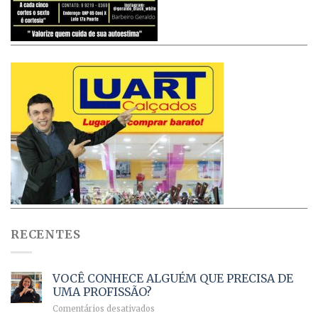
RECENTES
VOCÊ CONHECE ALGUÉM QUE PRECISA DE
UMA PROFISSÃO?
em
Comentários desativados