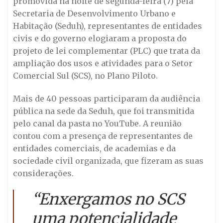
promovida na noite de segunda-feira (7) pela
Secretaria de Desenvolvimento Urbano e
Habitação (Seduh), representantes de entidades
civis e do governo elogiaram a proposta do
projeto de lei complementar (PLC) que trata da
ampliação dos usos e atividades para o Setor
Comercial Sul (SCS), no Plano Piloto.
Mais de 40 pessoas participaram da audiência
pública na sede da Seduh, que foi transmitida
pelo canal da pasta no YouTube. A reunião
contou com a presença de representantes de
entidades comerciais, de academias e da
sociedade civil organizada, que fizeram as suas
considerações.
“Enxergamos no SCS
uma potencialidade