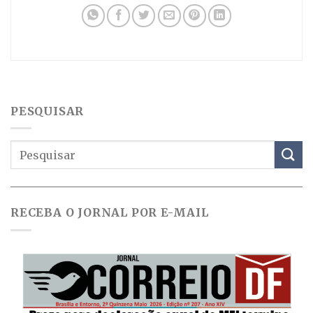
PESQUISAR
RECEBA O JORNAL POR E-MAIL