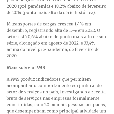
2020 (pré-pandemia) e 18,2% abaixo de fevereiro
de 2014 (ponto mais alto da série histórica).
Já transportes de cargas cresceu 1,4% em
dezembro, registrando alta de 15% em 2022. O
setor está 0,6% abaixo do ponto mais alto de sua
série, alcançado em agosto de 2022, e 33,4%
acima do nível pré-pandemia, de fevereiro de
2020.
Mais sobre a PMS
A PMS produz indicadores que permitem
acompanhar o comportamento conjuntural do
setor de serviços no país, investigando a receita
bruta de serviços nas empresas formalmente
constituídas, com 20 ou mais pessoas ocupadas,
que desempenham como principal atividade um