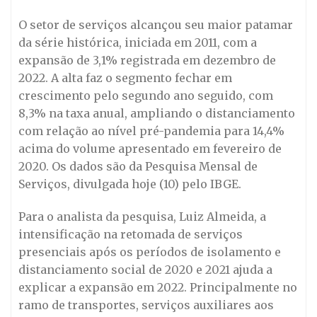
O setor de serviços alcançou seu maior patamar
da série histórica, iniciada em 2011, com a
expansão de 3,1% registrada em dezembro de
2022. A alta faz o segmento fechar em
crescimento pelo segundo ano seguido, com
8,3% na taxa anual, ampliando o distanciamento
com relação ao nível pré-pandemia para 14,4%
acima do volume apresentado em fevereiro de
2020. Os dados são da Pesquisa Mensal de
Serviços, divulgada hoje (10) pelo IBGE.
Para o analista da pesquisa, Luiz Almeida, a
intensificação na retomada de serviços
presenciais após os períodos de isolamento e
distanciamento social de 2020 e 2021 ajuda a
explicar a expansão em 2022. Principalmente no
ramo de transportes, serviços auxiliares aos