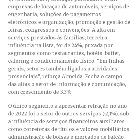
empresas de locação de automóveis, serviços de
engenharia, soluções de pagamentos
eletrônicos e organização, promoção e gestão de
feiras, congressos e convenções. A alta em
serviços prestados às famílias, terceira
influência na lista, foi de 24%, puxada por
segmentos como restaurantes, hotéis, buffet,
catering e condicionamento físico. “Em linhas
gerais, setores também ligados a atividades
presenciais”, reforça Almeida. Fecha o campo
das altas o setor de informação e comunicação,
com crescimento de 3,3%.
O único segmento a apresentar retração no ano
de 2022 foi o setor de outros serviços (-2,1%), sob
a influência de serviços financeiros auxiliares
como corretoras de títulos e valores mobiliários,
administração de bolsas e mercados de balcão