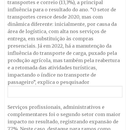
transportes e correio (13,3%), a principal
influência para o resultado do ano. “O setor de
transportes cresce desde 2020, mas com
dinâmica diferente: inicialmente, por causa da
área de logística, com alta nos serviços de
entrega, em substituição às compras
presenciais. Já em 2022, há a manutenção da
influência do transporte de carga, puxado pela
produção agrícola, mas também pela reabertura
e a retomada das atividades turísticas,
impactando o índice no transporte de
passageiro”, explica o pesquisador
Serviços profissionais, administrativos e
complementares foi o segundo setor com maior
impacto no resultado, registrando expansão de
7,7%. Neste caso, destaque para ramos como