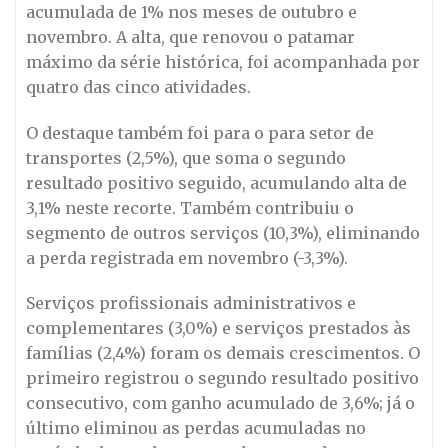
acumulada de 1% nos meses de outubro e
novembro. A alta, que renovou o patamar
máximo da série histórica, foi acompanhada por
quatro das cinco atividades.
O destaque também foi para o para setor de
transportes (2,5%), que soma o segundo
resultado positivo seguido, acumulando alta de
3,1% neste recorte. Também contribuiu o
segmento de outros serviços (10,3%), eliminando
a perda registrada em novembro (-3,3%).
Serviços profissionais administrativos e
complementares (3,0%) e serviços prestados às
famílias (2,4%) foram os demais crescimentos. O
primeiro registrou o segundo resultado positivo
consecutivo, com ganho acumulado de 3,6%; já o
último eliminou as perdas acumuladas no