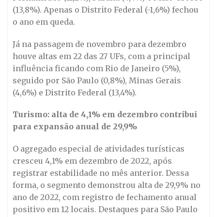
(13,8%). Apenas o Distrito Federal (-1,6%) fechou
o ano em queda.
Já na passagem de novembro para dezembro
houve altas em 22 das 27 UFs, com a principal
influência ficando com Rio de Janeiro (5%),
seguido por São Paulo (0,8%), Minas Gerais
(4,6%) e Distrito Federal (13,4%).
Turismo: alta de 4,1% em dezembro contribui
para expansão anual de 29,9%
O agregado especial de atividades turísticas
cresceu 4,1% em dezembro de 2022, após
registrar estabilidade no mês anterior. Dessa
forma, o segmento demonstrou alta de 29,9% no
ano de 2022, com registro de fechamento anual
positivo em 12 locais. Destaques para São Paulo