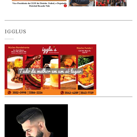
IGGLUS