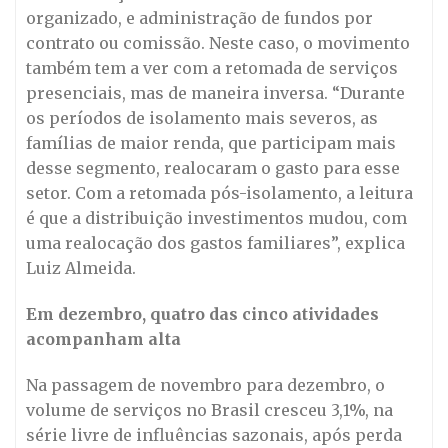
organizado, e administração de fundos por
contrato ou comissão. Neste caso, o movimento
também tem a ver com a retomada de serviços
presenciais, mas de maneira inversa. “Durante
os períodos de isolamento mais severos, as
famílias de maior renda, que participam mais
desse segmento, realocaram o gasto para esse
setor. Com a retomada pós-isolamento, a leitura
é que a distribuição investimentos mudou, com
uma realocação dos gastos familiares”, explica
Luiz Almeida.
Em dezembro, quatro das cinco atividades
acompanham alta
Na passagem de novembro para dezembro, o
volume de serviços no Brasil cresceu 3,1%, na
série livre de influências sazonais, após perda