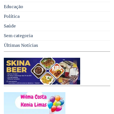
Educação
Política
Saúde
Sem categoria
Últimas Notícias