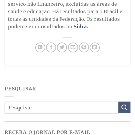
serviço não financeiro, excluídas as áreas de
saúde e educação. Há resultados para o Brasil e
todas as unidades da Federação. Os resultados
podem ser consultados no
Sidra.
PESQUISAR
RECEBA O JORNAL POR E-MAIL