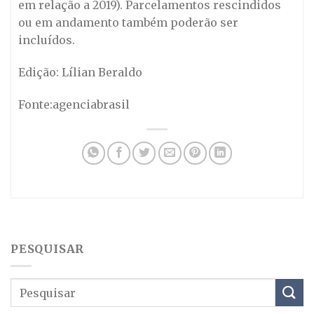
em relação a 2019). Parcelamentos rescindidos
ou em andamento também poderão ser
incluídos.
Edição: Lílian Beraldo
Fonte:agenciabrasil
PESQUISAR