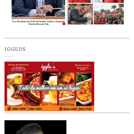
IGGLUS