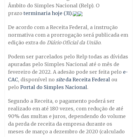
Âmbito do Simples Nacional (Relp). O
prazo
terminaria hoje (31)
.
De acordo com a Receita Federal, a instrução
normativa com a prorrogação será publicada em
edição extra do
Diário Oficial da União
.
Podem ser parcelados pelo Relp todas as dívidas
apuradas pelo Simples Nacional até o mês de
fevereiro de 2022. A adesão pode ser feita pelo
e-
CAC
, disponível no
site
da Receita Federal
ou
pelo
Portal do Simples Nacional
.
Segundo a Receita, o pagamento poderá ser
realizado em até 180 vezes, com redução de até
90% das multas e juros, dependendo do volume
da perda de receita da empresa durante os
meses de março a dezembro de 2020 (calculado