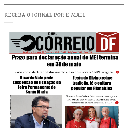
RECEBA O JORNAL POR E-MAIL