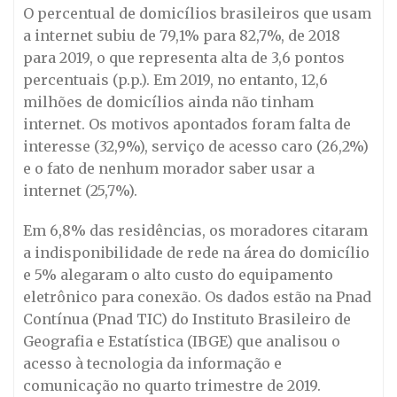
O percentual de domicílios brasileiros que usam
a internet subiu de 79,1% para 82,7%, de 2018
para 2019, o que representa alta de 3,6 pontos
percentuais (p.p.). Em 2019, no entanto, 12,6
milhões de domicílios ainda não tinham
internet. Os motivos apontados foram falta de
interesse (32,9%), serviço de acesso caro (26,2%)
e o fato de nenhum morador saber usar a
internet (25,7%).
Em 6,8% das residências, os moradores citaram
a indisponibilidade de rede na área do domicílio
e 5% alegaram o alto custo do equipamento
eletrônico para conexão. Os dados estão na Pnad
Contínua (Pnad TIC) do Instituto Brasileiro de
Geografia e Estatística (IBGE) que analisou o
acesso à tecnologia da informação e
comunicação no quarto trimestre de 2019.