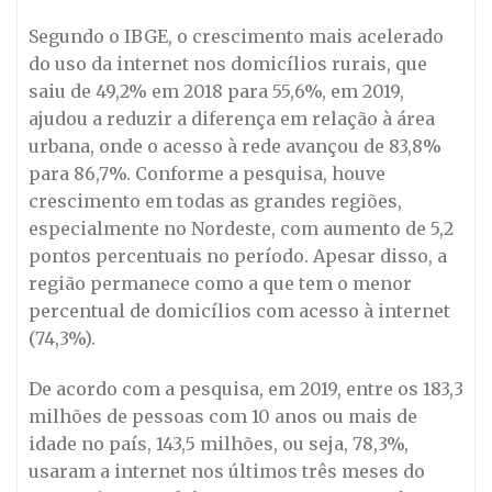
Segundo o IBGE, o crescimento mais acelerado
do uso da internet nos domicílios rurais, que
saiu de 49,2% em 2018 para 55,6%, em 2019,
ajudou a reduzir a diferença em relação à área
urbana, onde o acesso à rede avançou de 83,8%
para 86,7%. Conforme a pesquisa, houve
crescimento em todas as grandes regiões,
especialmente no Nordeste, com aumento de 5,2
pontos percentuais no período. Apesar disso, a
região permanece como a que tem o menor
percentual de domicílios com acesso à internet
(74,3%).
De acordo com a pesquisa, em 2019, entre os 183,3
milhões de pessoas com 10 anos ou mais de
idade no país, 143,5 milhões, ou seja, 78,3%,
usaram a internet nos últimos três meses do