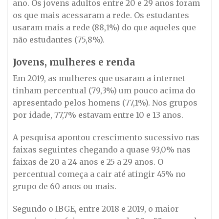
ano. Os jovens adultos entre 20 e 29 anos foram
os que mais acessaram a rede. Os estudantes
usaram mais a rede (88,1%) do que aqueles que
não estudantes (75,8%).
Jovens, mulheres e renda
Em 2019, as mulheres que usaram a internet
tinham percentual (79,3%) um pouco acima do
apresentado pelos homens (77,1%). Nos grupos
por idade, 77,7% estavam entre 10 e 13 anos.
A pesquisa apontou crescimento sucessivo nas
faixas seguintes chegando a quase 93,0% nas
faixas de 20 a 24 anos e 25 a 29 anos. O
percentual começa a cair até atingir 45% no
grupo de 60 anos ou mais.
Segundo o IBGE, entre 2018 e 2019, o maior