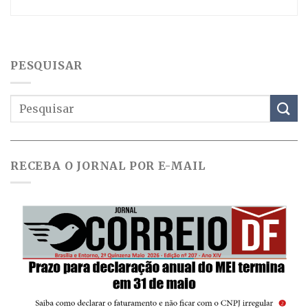
PESQUISAR
RECEBA O JORNAL POR E-MAIL