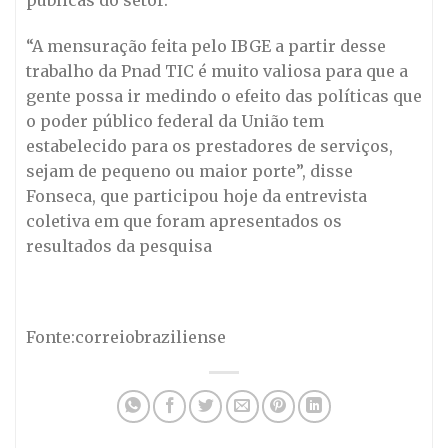
“A mensuração feita pelo IBGE a partir desse
trabalho da Pnad TIC é muito valiosa para que a
gente possa ir medindo o efeito das políticas que
o poder público federal da União tem
estabelecido para os prestadores de serviços,
sejam de pequeno ou maior porte”, disse
Fonseca, que participou hoje da entrevista
coletiva em que foram apresentados os
resultados da pesquisa
Fonte:correiobraziliense