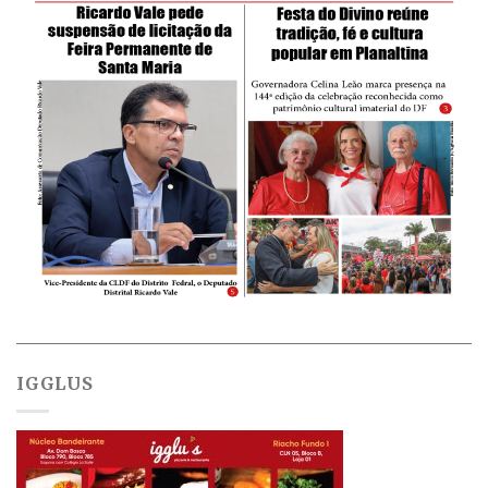
IGGLUS