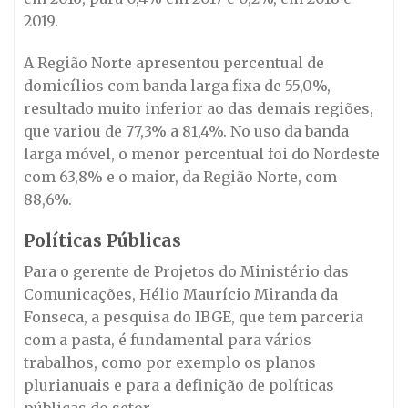
2019.
A Região Norte apresentou percentual de
domicílios com banda larga fixa de 55,0%,
resultado muito inferior ao das demais regiões,
que variou de 77,3% a 81,4%. No uso da banda
larga móvel, o menor percentual foi do Nordeste
com 63,8% e o maior, da Região Norte, com
88,6%.
Políticas Públicas
Para o gerente de Projetos do Ministério das
Comunicações, Hélio Maurício Miranda da
Fonseca, a pesquisa do IBGE, que tem parceria
com a pasta, é fundamental para vários
trabalhos, como por exemplo os planos
plurianuais e para a definição de políticas
públicas do setor.