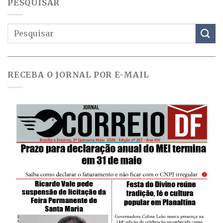
PESQUISAR
RECEBA O JORNAL POR E-MAIL