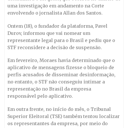
uma investigação em andamento na Corte
envolvendo o jornalista Allan dos Santos.
Ontem (18), o fundador da plataforma, Pavel
Durov, informou que vai nomear um
representante legal para o Brasil e pediu que o
STF reconsidere a decisão de suspensão.
Em fevereiro, Moraes havia determinado que o
aplicativo de mensagens fizesse o bloqueio de
perfis acusados de disseminar desinformação,
no entanto, o STF não conseguiu intimar a
representação no Brasil da empresa
responsável pelo aplicativo.
Em outra frente, no início do mês, o Tribunal
Superior Eleitoral (TSE) também tentou localizar
os representantes da empresa, por meio do