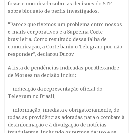
fosse comunicada sobre as decisões do STF
sobre bloqueio de perfis investigados.
“Parece que tivemos um problema entre nossos
e-mails corporativos e a Suprema Corte
brasileira. Como resultado dessa falha de
comunicação, a Corte baniu o Telegram por não
responder”, declarou Durov.
A lista de pendências indicadas por Alexandre
de Moraes na decisão inclui:
– indicação da representação oficial do
Telegram no Brasil;
– informação, imediata e obrigatoriamente, de
todas as providências adotadas para o combate à
desinformação e à divulgação de notícias
fraudulentas, incluindo os termos de uso e as