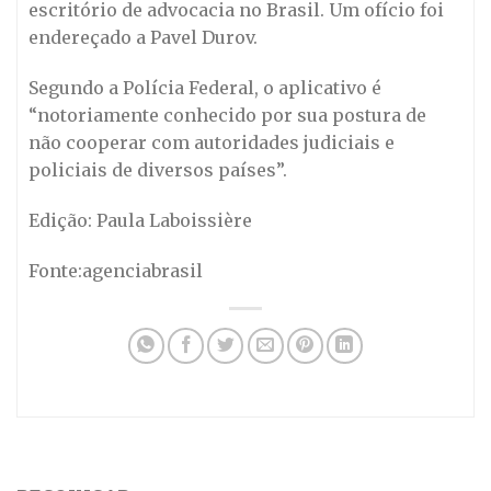
escritório de advocacia no Brasil. Um ofício foi
endereçado a Pavel Durov.
Segundo a Polícia Federal, o aplicativo é
“notoriamente conhecido por sua postura de
não cooperar com autoridades judiciais e
policiais de diversos países”.
Edição: Paula Laboissière
Fonte:agenciabrasil