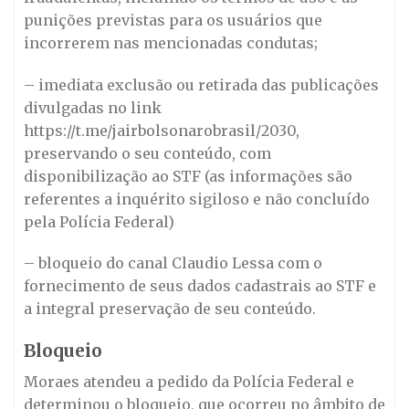
punições previstas para os usuários que
incorrerem nas mencionadas condutas;
– imediata exclusão ou retirada das publicações
divulgadas no link
https://t.me/jairbolsonarobrasil/2030,
preservando o seu conteúdo, com
disponibilização ao STF (as informações são
referentes a inquérito sigiloso e não concluído
pela Polícia Federal)
– bloqueio do canal Claudio Lessa com o
fornecimento de seus dados cadastrais ao STF e
a integral preservação de seu conteúdo.
Bloqueio
Moraes atendeu a pedido da Polícia Federal e
determinou o bloqueio, que ocorreu no âmbito de