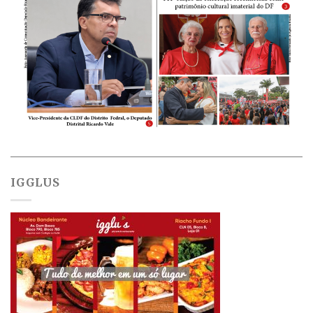
IGGLUS