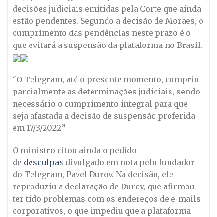
decisões judiciais emitidas pela Corte que ainda
estão pendentes. Segundo a decisão de Moraes, o
cumprimento das pendências neste prazo é o
que evitará a suspensão da plataforma no Brasil.
“O Telegram, até o presente momento, cumpriu
parcialmente as determinações judiciais, sendo
necessário o cumprimento integral para que
seja afastada a decisão de suspensão proferida
em 17/3/2022.”
O ministro citou ainda o pedido
de
desculpas
divulgado em nota pelo fundador
do Telegram, Pavel Durov. Na decisão, ele
reproduziu a declaração de Durov, que afirmou
ter tido problemas com os endereços de e-mails
corporativos, o que impediu que a plataforma