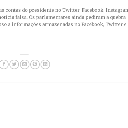
s contas do presidente no Twitter, Facebook, Instagra
notícia falsa. Os parlamentares ainda pediram a quebra
cesso a informações armazenadas no Facebook, Twitter e