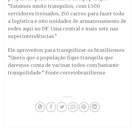
“Estamos muito tranquilos, com 1.500
servidores treinados, 150 carros para fazer toda
a logística e oito unidades de armazenamento de
redes aqui no DF. Uma central e mais sete nas
superintendências.”
Ele aproveitou para tranquilizar os brasilienses:
“Quero que a população fique tranquila que
daremos conta de vacinar todos com bastante
tranquilidade.” Fonte:correiobraziliense