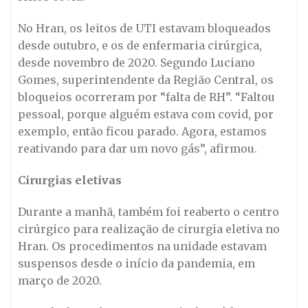
No Hran, os leitos de UTI estavam bloqueados
desde outubro, e os de enfermaria cirúrgica,
desde novembro de 2020. Segundo Luciano
Gomes, superintendente da Região Central, os
bloqueios ocorreram por “falta de RH”. “Faltou
pessoal, porque alguém estava com covid, por
exemplo, então ficou parado. Agora, estamos
reativando para dar um novo gás”, afirmou.
Cirurgias eletivas
Durante a manhã, também foi reaberto o centro
cirúrgico para realização de cirurgia eletiva no
Hran. Os procedimentos na unidade estavam
suspensos desde o início da pandemia, em
março de 2020.