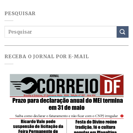
PESQUISAR
RECEBA O JORNAL POR E-MAIL