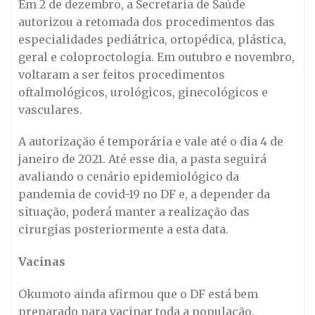
Em 2 de dezembro, a Secretaria de Saúde
autorizou a retomada dos procedimentos das
especialidades pediátrica, ortopédica, plástica,
geral e coloproctologia. Em outubro e novembro,
voltaram a ser feitos procedimentos
oftalmológicos, urológicos, ginecológicos e
vasculares.
A autorização é temporária e vale até o dia 4 de
janeiro de 2021. Até esse dia, a pasta seguirá
avaliando o cenário epidemiológico da
pandemia de covid-19 no DF e, a depender da
situação, poderá manter a realização das
cirurgias posteriormente a esta data.
Vacinas
Okumoto ainda afirmou que o DF está bem
preparado para vacinar toda a população.