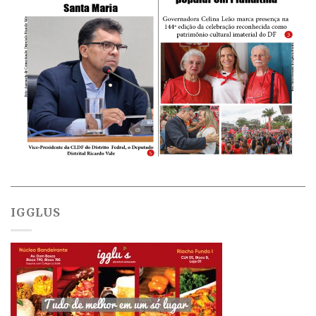
IGGLUS