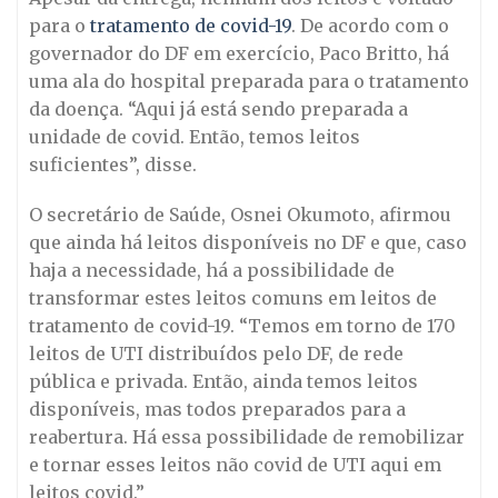
para o
tratamento de covid-19
. De acordo com o
governador do DF em exercício, Paco Britto, há
uma ala do hospital preparada para o tratamento
da doença. “Aqui já está sendo preparada a
unidade de covid. Então, temos leitos
suficientes”, disse.
O secretário de Saúde, Osnei Okumoto, afirmou
que ainda há leitos disponíveis no DF e que, caso
haja a necessidade, há a possibilidade de
transformar estes leitos comuns em leitos de
tratamento de covid-19. “Temos em torno de 170
leitos de UTI distribuídos pelo DF, de rede
pública e privada. Então, ainda temos leitos
disponíveis, mas todos preparados para a
reabertura. Há essa possibilidade de remobilizar
e tornar esses leitos não covid de UTI aqui em
leitos covid.”