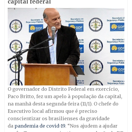
capital federal
O governador do Distrito Federal em exercício,
Paco Britto, fez um apelo à população da capital,
na manhã desta segunda-feira (11/1). O chefe do
Executivo local afirmou que é preciso
conscientizar os brasilienses da gravidade
da
pandemia de covid-19
. “Nos ajudem a ajudar