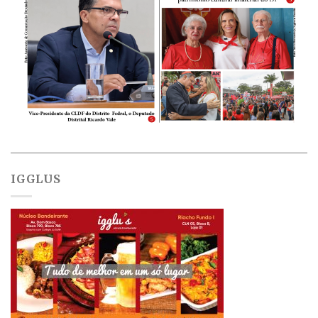
IGGLUS