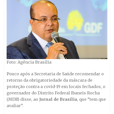
Foto: Agência Brasília
Pouco após a Secretaria de Saúde recomendar o
retorno da obrigatoriedade da máscara de
proteção contra a covid-19 em locais fechados, o
governador do Distrito Federal Ibaneis Rocha
(MDB) disse, ao
Jornal de Brasília
, que “tem que
avaliar”.