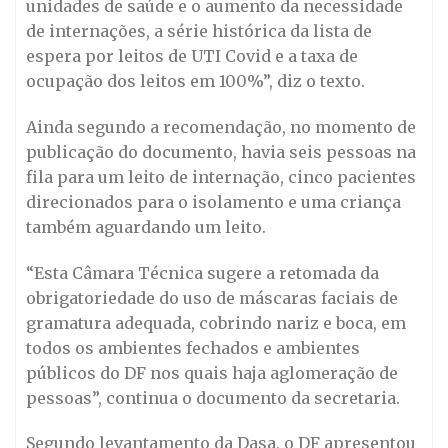
unidades de saúde e o aumento da necessidade
de internações, a série histórica da lista de
espera por leitos de UTI Covid e a taxa de
ocupação dos leitos em 100%”, diz o texto.
Ainda segundo a recomendação, no momento de
publicação do documento, havia seis pessoas na
fila para um leito de internação, cinco pacientes
direcionados para o isolamento e uma criança
também aguardando um leito.
“Esta Câmara Técnica sugere a retomada da
obrigatoriedade do uso de máscaras faciais de
gramatura adequada, cobrindo nariz e boca, em
todos os ambientes fechados e ambientes
públicos do DF nos quais haja aglomeração de
pessoas”, continua o documento da secretaria.
Segundo levantamento da Dasa, o DF apresentou