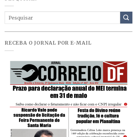
RECEBA O JORNAL POR E-MAIL