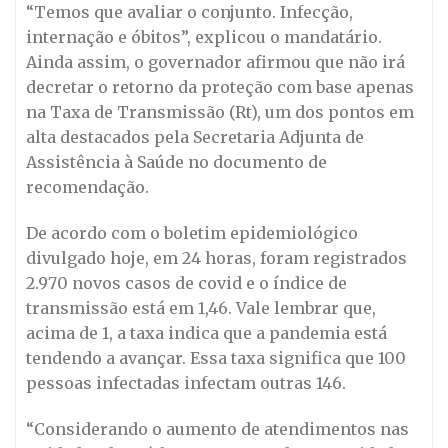
“Temos que avaliar o conjunto. Infecção,
internação e óbitos”, explicou o mandatário.
Ainda assim, o governador afirmou que não irá
decretar o retorno da proteção com base apenas
na Taxa de Transmissão (Rt), um dos pontos em
alta destacados pela Secretaria Adjunta de
Assistência à Saúde no documento de
recomendação.
De acordo com o boletim epidemiológico
divulgado hoje, em 24 horas, foram registrados
2.970 novos casos de covid e o índice de
transmissão está em 1,46. Vale lembrar que,
acima de 1, a taxa indica que a pandemia está
tendendo a avançar. Essa taxa significa que 100
pessoas infectadas infectam outras 146.
“Considerando o aumento de atendimentos nas