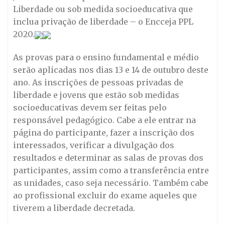
Liberdade ou sob medida socioeducativa que
inclua privação de liberdade – o Encceja PPL
2020.
As provas para o ensino fundamental e médio
serão aplicadas nos dias 13 e 14 de outubro deste
ano. As inscrições de pessoas privadas de
liberdade e jovens que estão sob medidas
socioeducativas devem ser feitas pelo
responsável pedagógico. Cabe a ele entrar na
página do participante, fazer a inscrição dos
interessados, verificar a divulgação dos
resultados e determinar as salas de provas dos
participantes, assim como a transferência entre
as unidades, caso seja necessário. Também cabe
ao profissional excluir do exame aqueles que
tiverem a liberdade decretada.