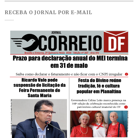
RECEBA O JORNAL POR E-MAIL