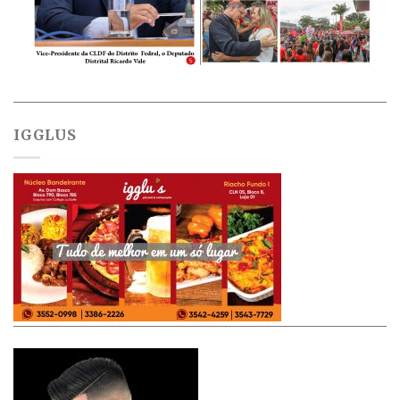
IGGLUS