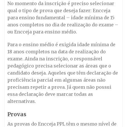
No momento da inscrição é preciso selecionar
qual o tipo de prova que deseja fazer: Encceja
para ensino fundamental – idade mínima de 15
anos completos no dia de realização do exame –
ou Encceja para ensino médio.
Para o ensino médio é exigida idade mínima de
18 anos completos na data de realização do
exame. Ainda na inscrição, o responsável
pedagógico precisa selecionar as áreas que o
candidato deseja. Aqueles que têm declaração de
proficiência parcial em algumas áreas não
precisam repetir a prova. Já quem não possui
essa declaração deve marcar todas as
alternativas.
Provas
As provas do Encceja PPL têm o mesmo nível de