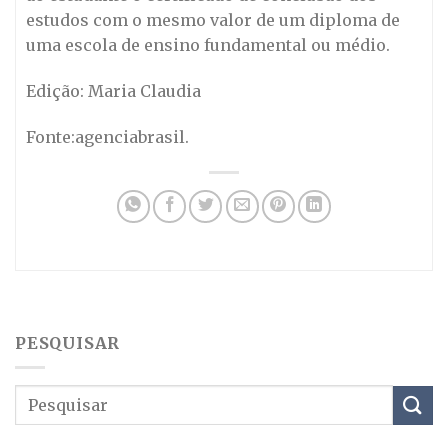
estudos com o mesmo valor de um diploma de
uma escola de ensino fundamental ou médio.
Edição: Maria Claudia
Fonte:agenciabrasil.
PESQUISAR