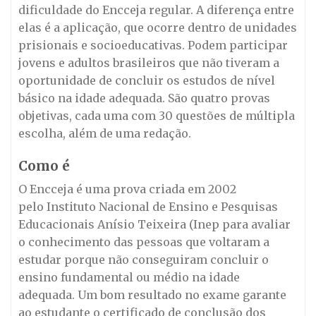
dificuldade do Encceja regular. A diferença entre
elas é a aplicação, que ocorre dentro de unidades
prisionais e socioeducativas. Podem participar
jovens e adultos brasileiros que não tiveram a
oportunidade de concluir os estudos de nível
básico na idade adequada. São quatro provas
objetivas, cada uma com 30 questões de múltipla
escolha, além de uma redação.
Como é
O Encceja é uma prova criada em 2002
pelo Instituto Nacional de Ensino e Pesquisas
Educacionais Anísio Teixeira (Inep para avaliar
o conhecimento das pessoas que voltaram a
estudar porque não conseguiram concluir o
ensino fundamental ou médio na idade
adequada. Um bom resultado no exame garante
ao estudante o certificado de conclusão dos