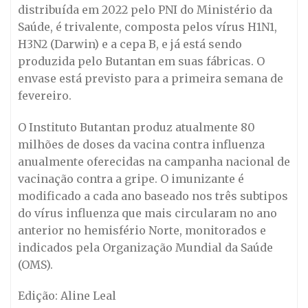
distribuída em 2022 pelo PNI do Ministério da
Saúde, é trivalente, composta pelos vírus H1N1,
H3N2 (Darwin) e a cepa B, e já está sendo
produzida pelo Butantan em suas fábricas. O
envase está previsto para a primeira semana de
fevereiro.
O Instituto Butantan produz atualmente 80
milhões de doses da vacina contra influenza
anualmente oferecidas na campanha nacional de
vacinação contra a gripe. O imunizante é
modificado a cada ano baseado nos três subtipos
do vírus influenza que mais circularam no ano
anterior no hemisfério Norte, monitorados e
indicados pela Organização Mundial da Saúde
(OMS).
Edição: Aline Leal