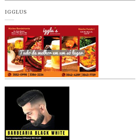
IGGLUS