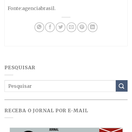
Fonte:agenciabrasil.
PESQUISAR
RECEBA O JORNAL POR E-MAIL