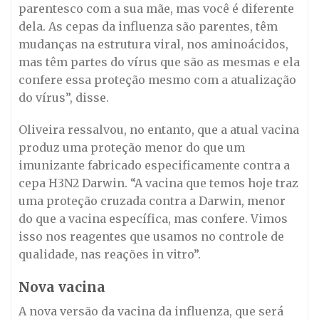
parentesco com a sua mãe, mas você é diferente
dela. As cepas da influenza são parentes, têm
mudanças na estrutura viral, nos aminoácidos,
mas têm partes do vírus que são as mesmas e ela
confere essa proteção mesmo com a atualização
do vírus”, disse.
Oliveira ressalvou, no entanto, que a atual vacina
produz uma proteção menor do que um
imunizante fabricado especificamente contra a
cepa H3N2 Darwin. “A vacina que temos hoje traz
uma proteção cruzada contra a Darwin, menor
do que a vacina específica, mas confere. Vimos
isso nos reagentes que usamos no controle de
qualidade, nas reações in vitro”.
Nova vacina
A nova versão da vacina da influenza, que será