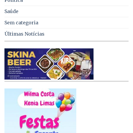
Saúde
Sem categoria
Últimas Notícias