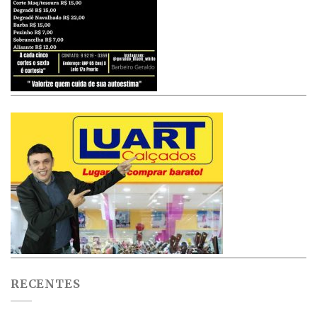
RECENTES