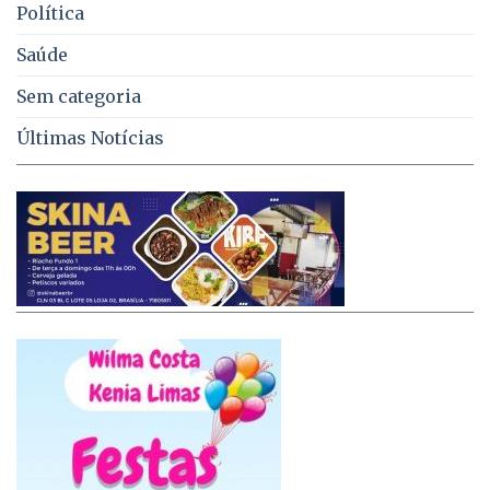
Política
Saúde
Sem categoria
Últimas Notícias