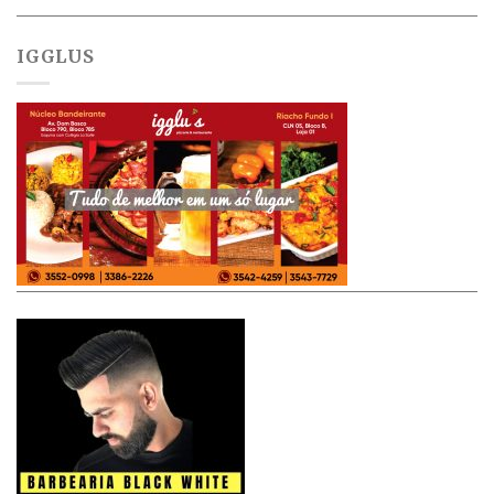
IGGLUS