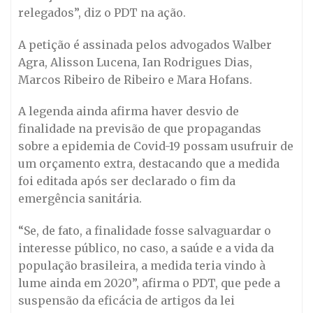
relegados”, diz o PDT na ação.
A petição é assinada pelos advogados Walber
Agra, Alisson Lucena, Ian Rodrigues Dias,
Marcos Ribeiro de Ribeiro e Mara Hofans.
A legenda ainda afirma haver desvio de
finalidade na previsão de que propagandas
sobre a epidemia de Covid-19 possam usufruir de
um orçamento extra, destacando que a medida
foi editada após ser declarado o fim da
emergência sanitária.
“Se, de fato, a finalidade fosse salvaguardar o
interesse público, no caso, a saúde e a vida da
população brasileira, a medida teria vindo à
lume ainda em 2020”, afirma o PDT, que pede a
suspensão da eficácia de artigos da lei