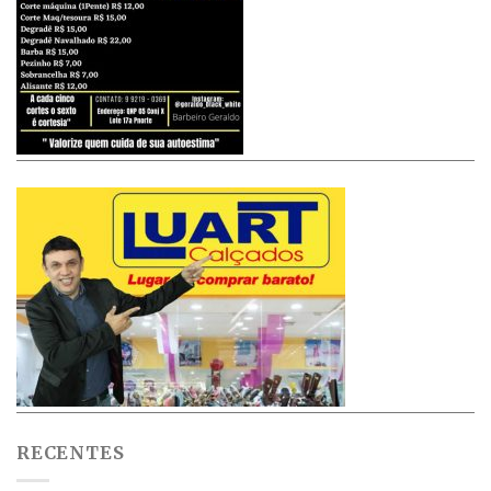
RECENTES