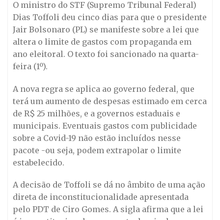
O ministro do STF (Supremo Tribunal Federal)
Dias Toffoli deu cinco dias para que o presidente
Jair Bolsonaro (PL) se manifeste sobre a lei que
altera o limite de gastos com propaganda em
ano eleitoral. O texto foi sancionado na quarta-
feira (1º).
A nova regra se aplica ao governo federal, que
terá um aumento de despesas estimado em cerca
de R$ 25 milhões, e a governos estaduais e
municipais. Eventuais gastos com publicidade
sobre a Covid-19 não estão incluídos nesse
pacote -ou seja, podem extrapolar o limite
estabelecido.
A decisão de Toffoli se dá no âmbito de uma ação
direta de inconstitucionalidade apresentada
pelo PDT de Ciro Gomes. A sigla afirma que a lei