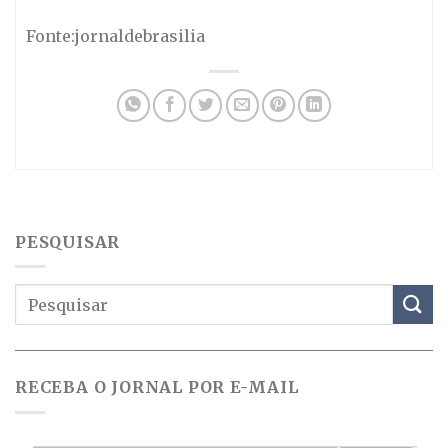
Fonte:jornaldebrasilia
PESQUISAR
RECEBA O JORNAL POR E-MAIL