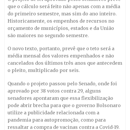
que o cálculo será feito não apenas com a média
do primeiro semestre, mas sim do ano inteiro.
Historicamente, os empenhos de recursos no
orçamento de municípios, estados e da União
são maiores no segundo semestre.
O novo texto, portanto, prevê que o teto será a
média mensal dos valores empenhados e não
cancelados dos últimos três anos que antecedem
o pleito, multiplicado por seis.
Quando o projeto passou pelo Senado, onde foi
aprovado por 38 votos contra 29, alguns
senadores apontaram que essa flexibilização
pode abrir brecha para que o governo Bolsonaro
utilize a publicidade relacionada com a
pandemia para autopromoção, como para
ressaltar a compra de vacinas contra a Covid-19.