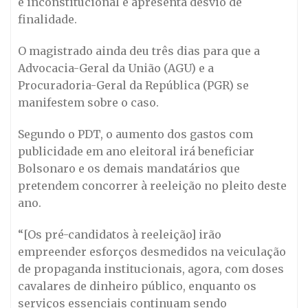
é inconstitucional e apresenta desvio de
finalidade.
O magistrado ainda deu três dias para que a
Advocacia-Geral da União (AGU) e a
Procuradoria-Geral da República (PGR) se
manifestem sobre o caso.
Segundo o PDT, o aumento dos gastos com
publicidade em ano eleitoral irá beneficiar
Bolsonaro e os demais mandatários que
pretendem concorrer à reeleição no pleito deste
ano.
“[Os pré-candidatos à reeleição] irão
empreender esforços desmedidos na veiculação
de propaganda institucionais, agora, com doses
cavalares de dinheiro público, enquanto os
serviços essenciais continuam sendo