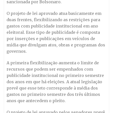
sancionada por Bolsonaro.
O projeto de lei aprovado atua basicamente em
duas frentes, flexibilizando as restrições para
gastos com publicidade institucional em ano
eleitoral. Esse tipo de publicidade é composta
por inserções e publicações em veículos de
mídia que divulgam atos, obras e programas dos
governos.
A primeira flexibilização aumenta o limite de
recursos que podem ser empenhados com
publicidade institucional no primeiro semestre
dos anos em que há eleições. A atual legislação
prevê que esse teto corresponde à média dos
gastos no primeiro semestre dos três últimos
anos que antecedem o pleito.
O projeto de lei aprovado pelos senadores prevê