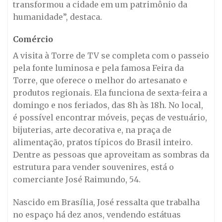
transformou a cidade em um patrimônio da
humanidade”, destaca.
Comércio
A visita à Torre de TV se completa com o passeio
pela fonte luminosa e pela famosa Feira da
Torre, que oferece o melhor do artesanato e
produtos regionais. Ela funciona de sexta-feira a
domingo e nos feriados, das 8h às 18h. No local,
é possível encontrar móveis, peças de vestuário,
bijuterias, arte decorativa e, na praça de
alimentação, pratos típicos do Brasil inteiro.
Dentre as pessoas que aproveitam as sombras da
estrutura para vender souvenires, está o
comerciante José Raimundo, 54.
Nascido em Brasília, José ressalta que trabalha
no espaço há dez anos, vendendo estátuas