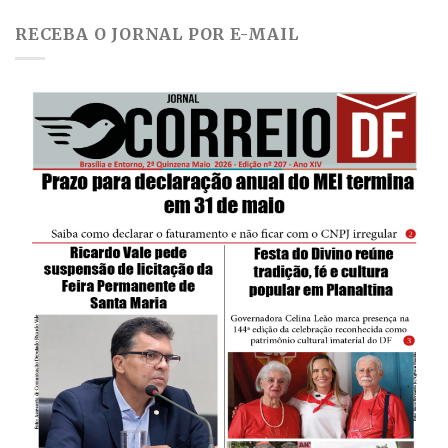
RECEBA O JORNAL POR E-MAIL