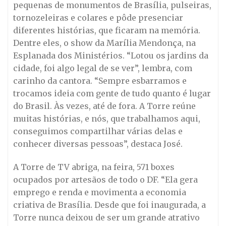
pequenas de monumentos de Brasília, pulseiras,
tornozeleiras e colares e pôde presenciar
diferentes histórias, que ficaram na memória.
Dentre eles, o show da Marília Mendonça, na
Esplanada dos Ministérios. “Lotou os jardins da
cidade, foi algo legal de se ver”, lembra, com
carinho da cantora. “Sempre esbarramos e
trocamos ideia com gente de tudo quanto é lugar
do Brasil. Às vezes, até de fora. A Torre reúne
muitas histórias, e nós, que trabalhamos aqui,
conseguimos compartilhar várias delas e
conhecer diversas pessoas”, destaca José.
A Torre de TV abriga, na feira, 571 boxes
ocupados por artesãos de todo o DF. “Ela gera
emprego e renda e movimenta a economia
criativa de Brasília. Desde que foi inaugurada, a
Torre nunca deixou de ser um grande atrativo