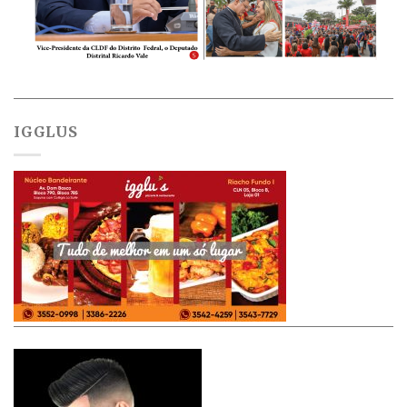
IGGLUS