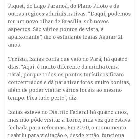
Piquet, do Lago Paranoá, do Plano Piloto e de
outras regiões administrativas. “Daqui, podemos
ter um novo olhar de Brasília, sob novos
aspectos. São vários pontos de vista, é
apaixonante”, diz o estudante Izaias Aguiar, 21
anos.
Turista, Izaias conta que veio do Pará, há quatro
dias. “Aqui, é muito diferente da minha terra
natal, porque todos os pontos turísticos ficam
concentrados e dá para tirar fotos muito bonitas,
além de poder visitar vários locais ao mesmo
tempo. Fica tudo perto”, diz.
Izaias esteve no Distrito Federal há quatro anos,
mas não pôde visitar a Torre, uma vez que estava
fechada para reformas. Em 2020, o monumento
reabriu para visitação e, desde então, funciona