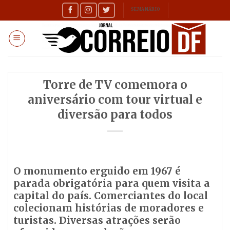
Skip
SEMANÁRIO
to
content
Torre de TV comemora o
aniversário com tour virtual e
diversão para todos
O monumento erguido em 1967 é
parada obrigatória para quem visita a
capital do país. Comerciantes do local
colecionam histórias de moradores e
turistas. Diversas atrações serão