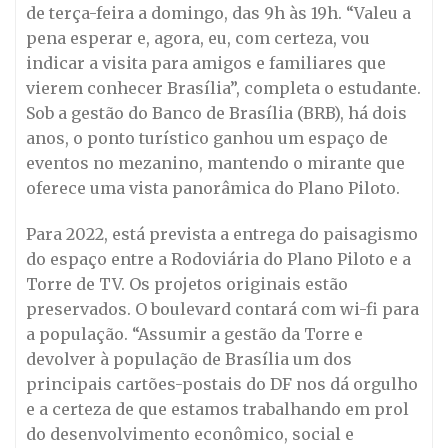
de terça-feira a domingo, das 9h às 19h. “Valeu a
pena esperar e, agora, eu, com certeza, vou
indicar a visita para amigos e familiares que
vierem conhecer Brasília”, completa o estudante.
Sob a gestão do Banco de Brasília (BRB), há dois
anos, o ponto turístico ganhou um espaço de
eventos no mezanino, mantendo o mirante que
oferece uma vista panorâmica do Plano Piloto.
Para 2022, está prevista a entrega do paisagismo
do espaço entre a Rodoviária do Plano Piloto e a
Torre de TV. Os projetos originais estão
preservados. O boulevard contará com wi-fi para
a população. “Assumir a gestão da Torre e
devolver à população de Brasília um dos
principais cartões-postais do DF nos dá orgulho
e a certeza de que estamos trabalhando em prol
do desenvolvimento econômico, social e