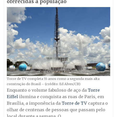
oferecidas a população
Torre de TV completa 55 anos como a segunda mais alta
construção do Brasil – (crédito: Ed Alves/CB)
Enquanto o volume fabuloso de aço da
Torre
Eiffel
ilumina e conquista as ruas de Paris, em
Brasília, a imponência da
Torre de TV
captura o
olhar de centenas de pessoas que passam pelo
local durante a semana. O