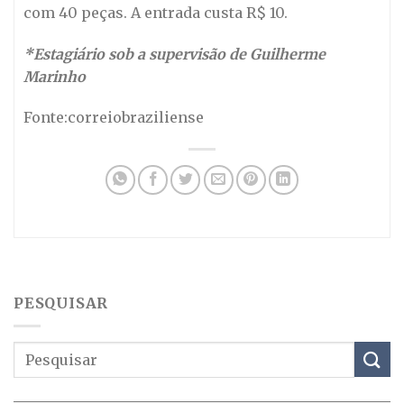
com 40 peças. A entrada custa R$ 10.
*Estagiário sob a supervisão de Guilherme
Marinho
Fonte:correiobraziliense
PESQUISAR