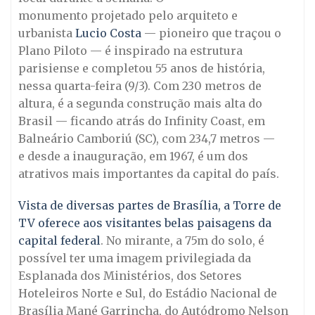
monumento projetado pelo arquiteto e
urbanista
Lucio Costa
— pioneiro que traçou o
Plano Piloto — é inspirado na estrutura
parisiense e completou 55 anos de história,
nessa quarta-feira (9/3). Com 230 metros de
altura, é a segunda construção mais alta do
Brasil — ficando atrás do Infinity Coast, em
Balneário Camboriú (SC), com 234,7 metros —
e desde a inauguração, em 1967, é um dos
atrativos mais importantes da capital do país.
Vista de diversas partes de Brasília, a Torre de
TV oferece aos visitantes belas paisagens da
capital federal
. No mirante, a 75m do solo, é
possível ter uma imagem privilegiada da
Esplanada dos Ministérios, dos Setores
Hoteleiros Norte e Sul, do Estádio Nacional de
Brasília Mané Garrincha, do Autódromo Nelson