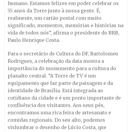
humano. Estamos felizes em poder celebrar os
55 anos da Torre junto à nossa gente. É,
realmente, um cartão postal com muito
significado, momentos, memórias e histórias na
vida de todos nós”, afirma o presidente do BRB,
Paulo Henrique Costa.
Para o secretário de Cultura do DF, Bartolomeu
Rodrigues, a celebração da data mostra a
importância do monumento para a cultura do
planalto central. “A Torre de TV é um
equipamento que faz parte da paisagem e da
identidade de Brasília. Está integrada ao
cotidiano da cidade e é um ponto importante de
confluência dos visitantes. Aos seus pés,
encontramos uma rica feira de artesanato e
comidas regionais. Do seu alto, podemos
vislumbrar o desenho de Lúcio Costa, que