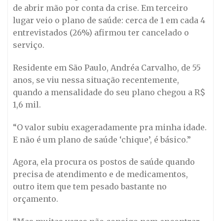
de abrir mão por conta da crise. Em terceiro
lugar veio o plano de saúde: cerca de 1 em cada 4
entrevistados (26%) afirmou ter cancelado o
serviço.
Residente em São Paulo, Andréa Carvalho, de 55
anos, se viu nessa situação recentemente,
quando a mensalidade do seu plano chegou a R$
1,6 mil.
“O valor subiu exageradamente pra minha idade.
E não é um plano de saúde ‘chique’, é básico.”
Agora, ela procura os postos de saúde quando
precisa de atendimento e de medicamentos,
outro item que tem pesado bastante no
orçamento.