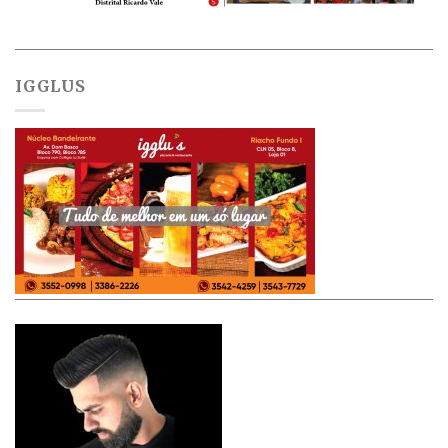
IGGLUS