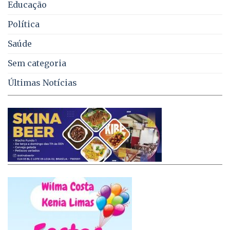
Educação
Política
Saúde
Sem categoria
Últimas Notícias