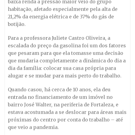
baixa renda a pressão maior veio do grupo
habitação, afetado especialmente pela alta de
21,2% da energia elétrica e de 37% do gás de
botijão.
Para a professora Juliete Castro Oliveira, a
escalada do preço da gasolina foi um dos fatores
que pesaram para que ela tomasse uma decisão
que mudaria completamente a dinâmica do dia a
dia da família: colocar sua casa própria para
alugar e se mudar para mais perto do trabalho.
Quando casou, há cerca de 10 anos, ela deu
entrada no financiamento de um imóvel no
bairro José Walter, na periferia de Fortaleza, e
estava acostumada a se deslocar para áreas mais
próximas do centro por conta do trabalho – até
que veio a pandemia.