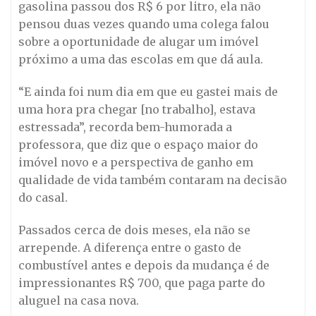
gasolina passou dos R$ 6 por litro, ela não
pensou duas vezes quando uma colega falou
sobre a oportunidade de alugar um imóvel
próximo a uma das escolas em que dá aula.
“E ainda foi num dia em que eu gastei mais de
uma hora pra chegar [no trabalho], estava
estressada”, recorda bem-humorada a
professora, que diz que o espaço maior do
imóvel novo e a perspectiva de ganho em
qualidade de vida também contaram na decisão
do casal.
Passados cerca de dois meses, ela não se
arrepende. A diferença entre o gasto de
combustível antes e depois da mudança é de
impressionantes R$ 700, que paga parte do
aluguel na casa nova.