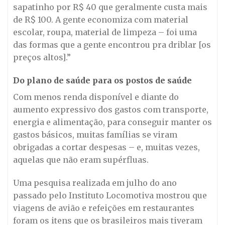
sapatinho por R$ 40 que geralmente custa mais
de R$ 100. A gente economiza com material
escolar, roupa, material de limpeza – foi uma
das formas que a gente encontrou pra driblar [os
preços altos].”
Do plano de saúde para os postos de saúde
Com menos renda disponível e diante do
aumento expressivo dos gastos com transporte,
energia e alimentação, para conseguir manter os
gastos básicos, muitas famílias se viram
obrigadas a cortar despesas – e, muitas vezes,
aquelas que não eram supérfluas.
Uma pesquisa realizada em julho do ano
passado pelo Instituto Locomotiva mostrou que
viagens de avião e refeições em restaurantes
foram os itens que os brasileiros mais tiveram