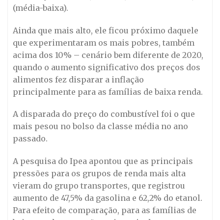
(média-baixa).
Ainda que mais alto, ele ficou próximo daquele
que experimentaram os mais pobres, também
acima dos 10% – cenário bem diferente de 2020,
quando o aumento significativo dos preços dos
alimentos fez disparar a inflação
principalmente para as famílias de baixa renda.
A disparada do preço do combustível foi o que
mais pesou no bolso da classe média no ano
passado.
A pesquisa do Ipea apontou que as principais
pressões para os grupos de renda mais alta
vieram do grupo transportes, que registrou
aumento de 47,5% da gasolina e 62,2% do etanol.
Para efeito de comparação, para as famílias de