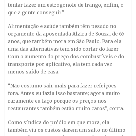
tentar fazer um estrogonofe de frango, enfim, o
que a gente conseguir.”
Alimentação e saúde também têm pesado no
orçamento da aposentada Alzira de Souza, de 65
anos, que também mora em São Paulo. Para ela,
uma das alternativas tem sido cortar do lazer.
Com o aumento do preço dos combustíveis e do
transporte por aplicativo, ela tem cada vez
menos saído de casa.
“Não costumo sair mais para fazer refeições
fora. Antes eu fazia isso bastante; agora muito
raramente eu faço porque os preços nos
restaurantes também estão muito caros”, conta.
Como síndica do prédio em que mora, ela
também viu os custos darem um salto no último