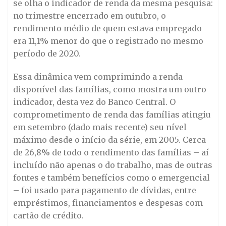
se olha o indicador de renda da mesma pesquisa:
no trimestre encerrado em outubro, o
rendimento médio de quem estava empregado
era 11,1% menor do que o registrado no mesmo
período de 2020.
Essa dinâmica vem comprimindo a renda
disponível das famílias, como mostra um outro
indicador, desta vez do Banco Central. O
comprometimento de renda das famílias atingiu
em setembro (dado mais recente) seu nível
máximo desde o início da série, em 2005. Cerca
de 26,8% de todo o rendimento das famílias – aí
incluído não apenas o do trabalho, mas de outras
fontes e também benefícios como o emergencial
– foi usado para pagamento de dívidas, entre
empréstimos, financiamentos e despesas com
cartão de crédito.