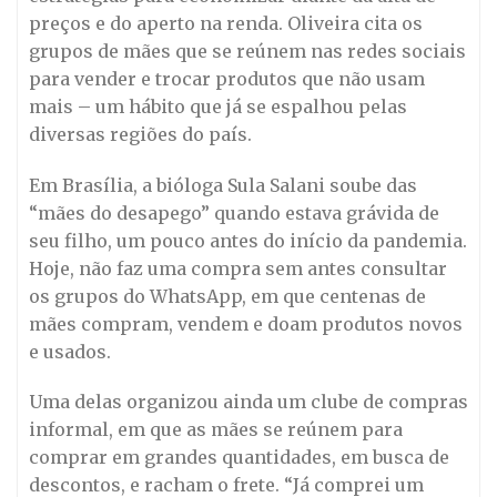
preços e do aperto na renda. Oliveira cita os
grupos de mães que se reúnem nas redes sociais
para vender e trocar produtos que não usam
mais – um hábito que já se espalhou pelas
diversas regiões do país.
Em Brasília, a bióloga Sula Salani soube das
“mães do desapego” quando estava grávida de
seu filho, um pouco antes do início da pandemia.
Hoje, não faz uma compra sem antes consultar
os grupos do WhatsApp, em que centenas de
mães compram, vendem e doam produtos novos
e usados.
Uma delas organizou ainda um clube de compras
informal, em que as mães se reúnem para
comprar em grandes quantidades, em busca de
descontos, e racham o frete. “Já comprei um