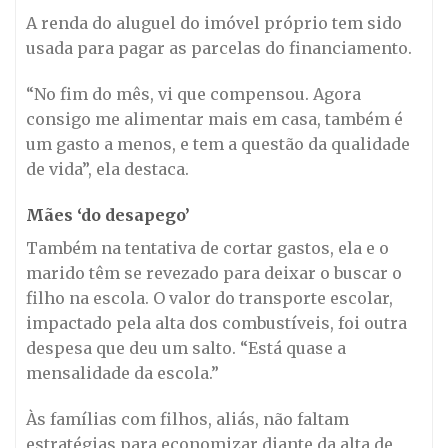
A renda do aluguel do imóvel próprio tem sido
usada para pagar as parcelas do financiamento.
“No fim do mês, vi que compensou. Agora
consigo me alimentar mais em casa, também é
um gasto a menos, e tem a questão da qualidade
de vida”, ela destaca.
Mães ‘do desapego’
Também na tentativa de cortar gastos, ela e o
marido têm se revezado para deixar o buscar o
filho na escola. O valor do transporte escolar,
impactado pela alta dos combustíveis, foi outra
despesa que deu um salto. “Está quase a
mensalidade da escola.”
Às famílias com filhos, aliás, não faltam
estratégias para economizar diante da alta de