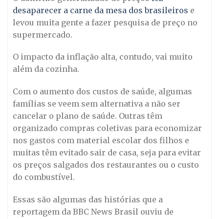
desaparecer a carne da mesa dos brasileiros
e
levou muita gente a fazer pesquisa de preço no
supermercado.
O impacto da inflação alta, contudo, vai muito
além da cozinha.
Com o aumento dos custos de saúde, algumas
famílias se veem sem alternativa a não ser
cancelar o plano de saúde. Outras têm
organizado compras coletivas para economizar
nos gastos com material escolar dos filhos e
muitas têm evitado sair de casa, seja para evitar
os preços salgados dos restaurantes ou o custo
do combustível.
Essas são algumas das histórias que a
reportagem da BBC News Brasil ouviu de