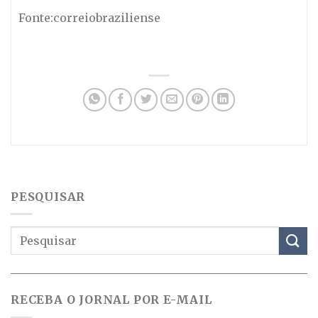
Fonte:correiobraziliense
PESQUISAR
RECEBA O JORNAL POR E-MAIL