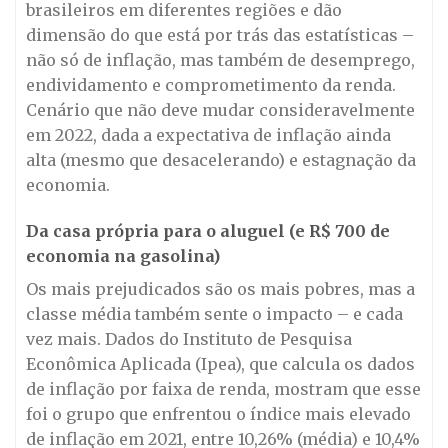
brasileiros em diferentes regiões e dão
dimensão do que está por trás das estatísticas –
não só de inflação, mas também de desemprego,
endividamento e comprometimento da renda.
Cenário que não deve mudar consideravelmente
em 2022, dada a expectativa de inflação ainda
alta (mesmo que desacelerando) e estagnação da
economia.
Da casa própria para o aluguel (e R$ 700 de
economia na gasolina)
Os mais prejudicados são os mais pobres, mas a
classe média também sente o impacto – e cada
vez mais. Dados do Instituto de Pesquisa
Econômica Aplicada (Ipea), que calcula os dados
de inflação por faixa de renda, mostram que esse
foi o grupo que enfrentou o índice mais elevado
de inflação em 2021, entre 10,26% (média) e 10,4%