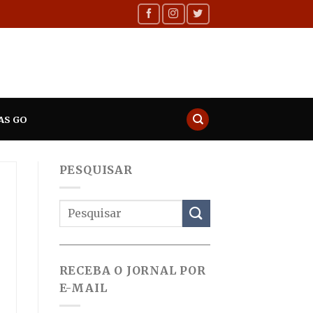
AS GO
PESQUISAR
RECEBA O JORNAL POR
E-MAIL