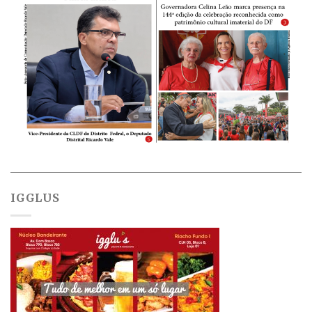
IGGLUS