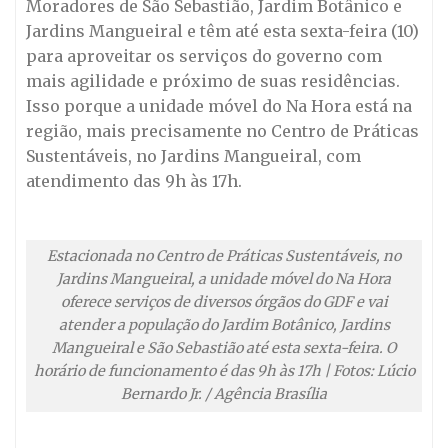
Moradores de São Sebastião, Jardim Botânico e
Jardins Mangueiral e têm até esta sexta-feira (10)
para aproveitar os serviços do governo com
mais agilidade e próximo de suas residências.
Isso porque a unidade móvel do Na Hora está na
região, mais precisamente no Centro de Práticas
Sustentáveis, no Jardins Mangueiral, com
atendimento das 9h às 17h.
Estacionada no Centro de Práticas Sustentáveis, no
Jardins Mangueiral, a unidade móvel do Na Hora
oferece serviços de diversos órgãos do GDF e vai
atender a população do Jardim Botânico, Jardins
Mangueiral e São Sebastião até esta sexta-feira. O
horário de funcionamento é das 9h às 17h | Fotos: Lúcio
Bernardo Jr. / Agência Brasília