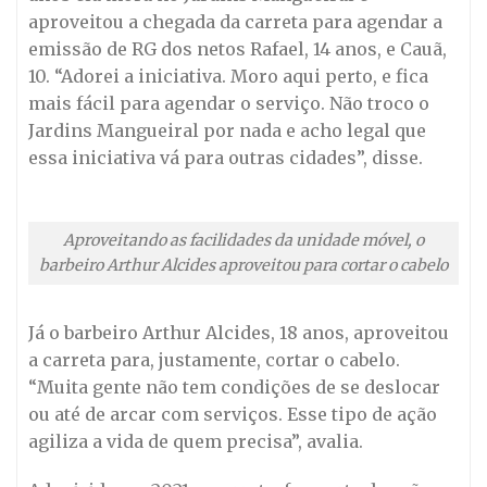
aproveitou a chegada da carreta para agendar a
emissão de RG dos netos Rafael, 14 anos, e Cauã,
10. “Adorei a iniciativa. Moro aqui perto, e fica
mais fácil para agendar o serviço. Não troco o
Jardins Mangueiral por nada e acho legal que
essa iniciativa vá para outras cidades”, disse.
Aproveitando as facilidades da unidade móvel, o
barbeiro Arthur Alcides aproveitou para cortar o cabelo
Já o barbeiro Arthur Alcides, 18 anos, aproveitou
a carreta para, justamente, cortar o cabelo.
“Muita gente não tem condições de se deslocar
ou até de arcar com serviços. Esse tipo de ação
agiliza a vida de quem precisa”, avalia.