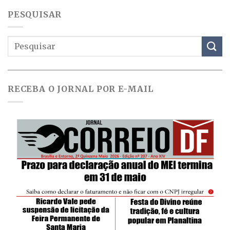
PESQUISAR
RECEBA O JORNAL POR E-MAIL