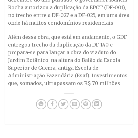
Rocha autorizou a duplicação da EPCT (DF-001),
no trecho entre a DF-027 e a DF-025, em uma área
onde há muitos condomínios residenciais.
Além dessa obra, que está em andamento, o GDF
entregou trecho da duplicação da DF-140 e
prepara-se para lançar a obra do viaduto do
Jardim Botânico, na altura do Balão da Escola
Superior de Guerra, antiga Escola de
Administração Fazendária (Esaf). Investimentos
que, somados, ultrapassam os R$ 70 milhões