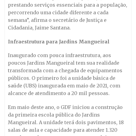
prestando serviços essenciais para a população,
percorrendo uma cidade diferente a cada
semana”, afirma o secretário de Justiça e
Cidadania, Jaime Santana.
Infraestrutura para Jardins Mangueiral
Inaugurado com pouca infraestrutura, aos
poucos Jardins Mangueiral tem sua realidade
transformada com a chegada de equipamentos
públicos. O primeiro foi a unidade básica de
saúde (UBS) inaugurada em maio de 2021, com
alcance de atendimento a 20 mil pessoas.
Em maio deste ano, o GDF iniciou a construção
da primeira escola pública do Jardins
Mangueiral. A unidade terá dois pavimentos, 18
salas de aula e capacidade para atender 1.320