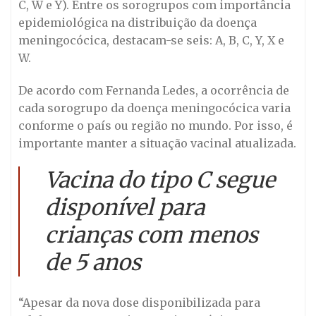
C, W e Y). Entre os sorogrupos com importância
epidemiológica na distribuição da doença
meningocócica, destacam-se seis: A, B, C, Y, X e
W.
De acordo com Fernanda Ledes, a ocorrência de
cada sorogrupo da doença meningocócica varia
conforme o país ou região no mundo. Por isso, é
importante manter a situação vacinal atualizada.
Vacina do tipo C segue
disponível para
crianças com menos
de 5 anos
“Apesar da nova dose disponibilizada para