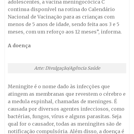
adolescentes, a vacina meningocócica C
continua disponível na rotina do Calendário
Nacional de Vacinação para as crianças com
menos de 5 anos de idade, sendo feita aos 3 e 5
meses, com um reforço aos 12 meses”, informa.
A doença
Arte: Divulgação/Agência Saúde
Meningite é o nome dado às infecções que
atingem as membranas que revestem o cérebro e
a medula espinhal, chamadas de meninges. É
causada por diversos agentes infecciosos, como
bactérias, fungos, vírus e alguns parasitas. Seja
qual for o causador, todas as meningites são de
notificação compulsória. Além disso, a doença é