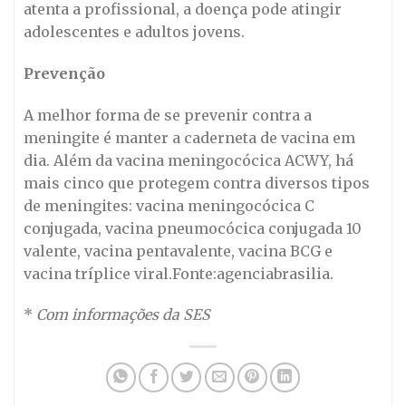
atenta a profissional, a doença pode atingir
adolescentes e adultos jovens.
Prevenção
A melhor forma de se prevenir contra a
meningite é manter a caderneta de vacina em
dia. Além da vacina meningocócica ACWY, há
mais cinco que protegem contra diversos tipos
de meningites: vacina meningocócica C
conjugada, vacina pneumocócica conjugada 10
valente, vacina pentavalente, vacina BCG e
vacina tríplice viral.Fonte:agenciabrasilia.
*
Com informações da SES