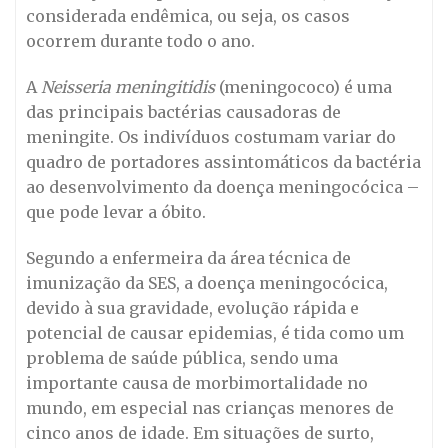
considerada endêmica, ou seja, os casos
ocorrem durante todo o ano.
A
Neisseria meningitidis
(meningococo) é uma
das principais bactérias causadoras de
meningite. Os indivíduos costumam variar do
quadro de portadores assintomáticos da bactéria
ao desenvolvimento da doença meningocócica –
que pode levar a óbito.
Segundo a enfermeira da área técnica de
imunização da SES, a doença meningocócica,
devido à sua gravidade, evolução rápida e
potencial de causar epidemias, é tida como um
problema de saúde pública, sendo uma
importante causa de morbimortalidade no
mundo, em especial nas crianças menores de
cinco anos de idade. Em situações de surto,