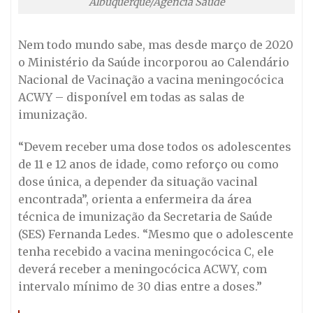
Albuquerque/Agência Saúde
Nem todo mundo sabe, mas desde março de 2020
o Ministério da Saúde incorporou ao Calendário
Nacional de Vacinação a vacina meningocócica
ACWY – disponível em todas as salas de
imunização.
“Devem receber uma dose todos os adolescentes
de 11 e 12 anos de idade, como reforço ou como
dose única, a depender da situação vacinal
encontrada”, orienta a enfermeira da área
técnica de imunização da Secretaria de Saúde
(SES) Fernanda Ledes. “Mesmo que o adolescente
tenha recebido a vacina meningocócica C, ele
deverá receber a meningocócica ACWY, com
intervalo mínimo de 30 dias entre a doses.”