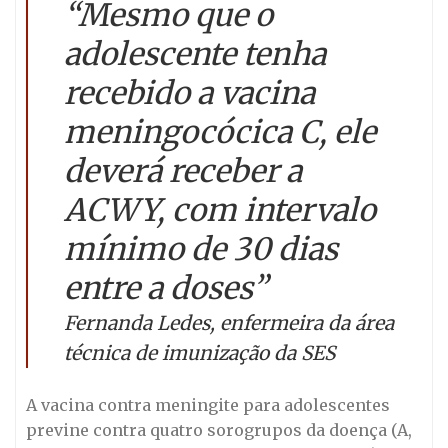
“Mesmo que o
adolescente tenha
recebido a vacina
meningocócica C, ele
deverá receber a
ACWY, com intervalo
mínimo de 30 dias
entre a doses”
Fernanda Ledes, enfermeira da área
técnica de imunização da SES
A vacina contra meningite para adolescentes
previne contra quatro sorogrupos da doença (A,