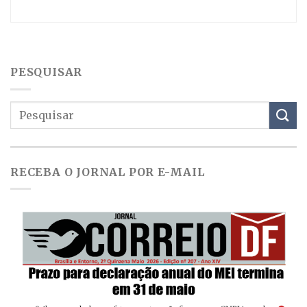
PESQUISAR
RECEBA O JORNAL POR E-MAIL