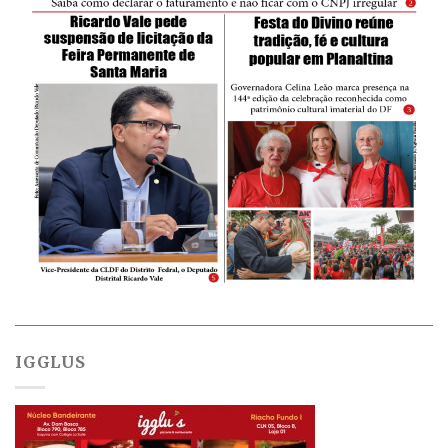
IGGLUS