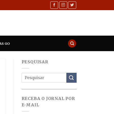
AS GO
PESQUISAR
RECEBA O JORNAL POR
E-MAIL