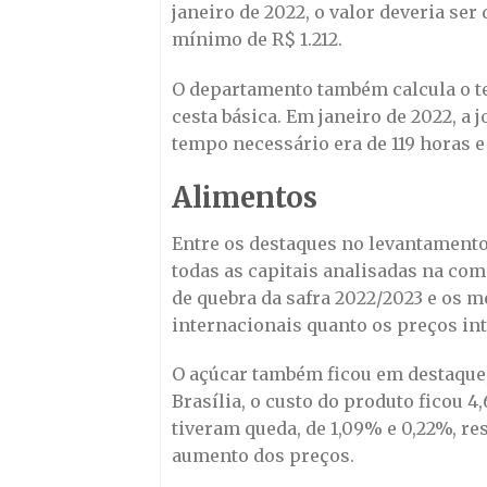
janeiro de 2022, o valor deveria ser 
mínimo de R$ 1.212.
O departamento também calcula o t
cesta básica. Em janeiro de 2022, a 
tempo necessário era de 119 horas e
Alimentos
Entre os destaques no levantamento
todas as capitais analisadas na co
de quebra da safra 2022/2023 e os m
internacionais quanto os preços int
O açúcar também ficou em destaque, 
Brasília, o custo do produto ficou 
tiveram queda, de 1,09% e 0,22%, res
aumento dos preços.