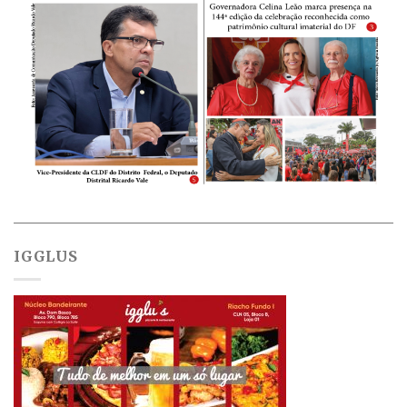
IGGLUS