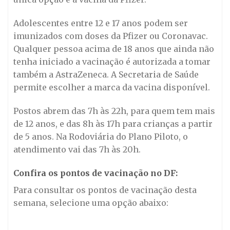
Adolescentes entre 12 e 17 anos podem ser
imunizados com doses da Pfizer ou Coronavac.
Qualquer pessoa acima de 18 anos que ainda não
tenha iniciado a vacinação é autorizada a tomar
também a AstraZeneca. A Secretaria de Saúde
permite escolher a marca da vacina disponível.
Postos abrem das 7h às 22h, para quem tem mais
de 12 anos, e das 8h às 17h para crianças a partir
de 5 anos. Na Rodoviária do Plano Piloto, o
atendimento vai das 7h às 20h.
Confira os pontos de vacinação no DF:
Para consultar os pontos de vacinação desta
semana, selecione uma opção abaixo: