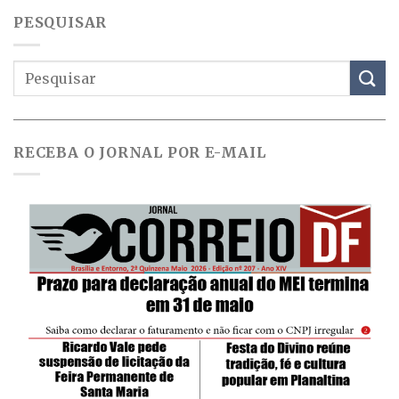
PESQUISAR
RECEBA O JORNAL POR E-MAIL