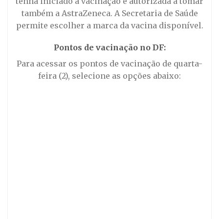
tenha iniciado a vacinação é autorizada a tomar
também a AstraZeneca. A Secretaria de Saúde
permite escolher a marca da vacina disponível.
Pontos de vacinação no DF:
Para acessar os pontos de vacinação de quarta-
feira (2), selecione as opções abaixo: