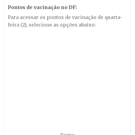
Pontos de vacinação no DF:
Para acessar os pontos de vacinação de quarta-
feira (2), selecione as opções abaixo: