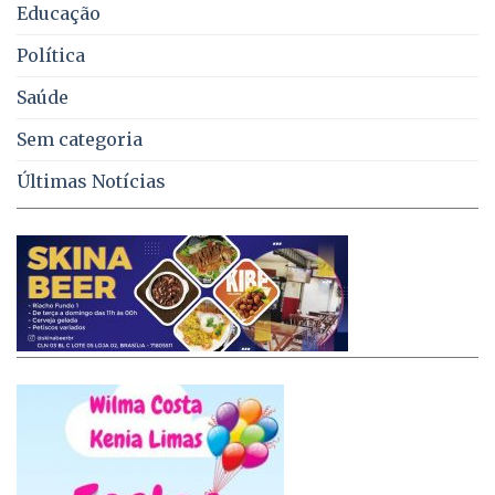
Educação
Política
Saúde
Sem categoria
Últimas Notícias