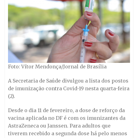
Foto: Vítor Mendonça/Jornal de Brasília
A Secretaria de Saúde divulgou a lista dos postos
de imunização contra Covid-19 nesta quarta-feira
(2).
Desde o dia 11 de fevereiro, a dose de reforço da
vacina aplicada no DF é com os imunizantes da
AstraZeneca ou Janssen. Para adultos que
tiverem recebido a segunda dose há pelo menos