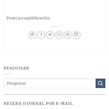
Fonte:jornaldebrasilia
PESQUISAR
RECEBA O JORNAL POR E-MAIL