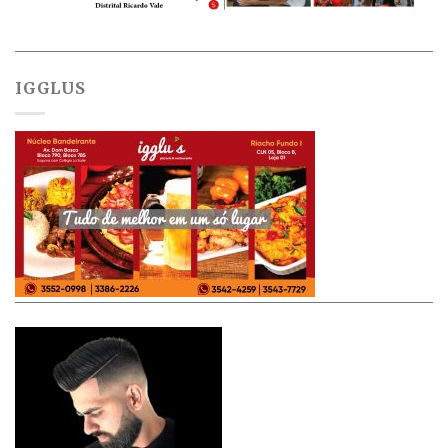
IGGLUS