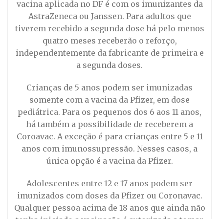
vacina aplicada no DF é com os imunizantes da
AstraZeneca ou Janssen. Para adultos que
tiverem recebido a segunda dose há pelo menos
quatro meses receberão o reforço,
independentemente da fabricante de primeira e
a segunda doses.
Crianças de 5 anos podem ser imunizadas
somente com a vacina da Pfizer, em dose
pediátrica. Para os pequenos dos 6 aos 11 anos,
há também a possibilidade de receberem a
Coroavac. A exceção é para crianças entre 5 e 11
anos com imunossupressão. Nesses casos, a
única opção é a vacina da Pfizer.
Adolescentes entre 12 e 17 anos podem ser
imunizados com doses da Pfizer ou Coronavac.
Qualquer pessoa acima de 18 anos que ainda não