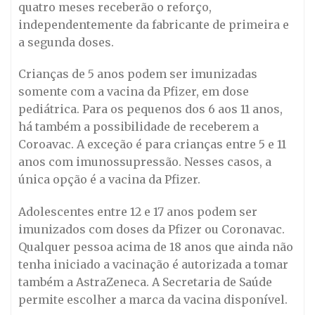
quatro meses receberão o reforço,
independentemente da fabricante de primeira e
a segunda doses.
Crianças de 5 anos podem ser imunizadas
somente com a vacina da Pfizer, em dose
pediátrica. Para os pequenos dos 6 aos 11 anos,
há também a possibilidade de receberem a
Coroavac. A exceção é para crianças entre 5 e 11
anos com imunossupressão. Nesses casos, a
única opção é a vacina da Pfizer.
Adolescentes entre 12 e 17 anos podem ser
imunizados com doses da Pfizer ou Coronavac.
Qualquer pessoa acima de 18 anos que ainda não
tenha iniciado a vacinação é autorizada a tomar
também a AstraZeneca. A Secretaria de Saúde
permite escolher a marca da vacina disponível.