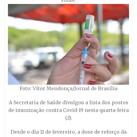
Fonte:
Foto: Vítor Mendonça/Jornal de Brasília
A Secretaria de Saúde divulgou a lista dos postos
de imunização contra Covid-19 nesta quarta-feira
(2).
Desde o dia 11 de fevereiro, a dose de reforço da