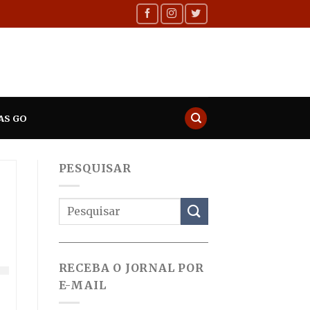
AS GO
PESQUISAR
RECEBA O JORNAL POR
E-MAIL