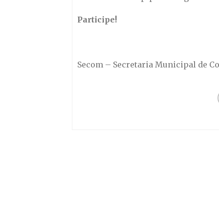
Participe!
Secom – Secretaria Municipal de 