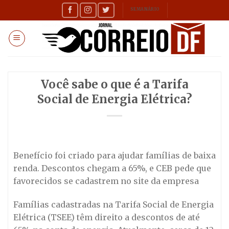
Skip
SEMANÁRIO
to
content
Você sabe o que é a Tarifa
Social de Energia Elétrica?
Benefício foi criado para ajudar famílias de baixa
renda. Descontos chegam a 65%, e CEB pede que
favorecidos se cadastrem no site da empresa
Famílias cadastradas na Tarifa Social de Energia
Elétrica (TSEE) têm direito a descontos de até