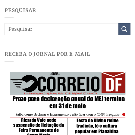
PESQUISAR
RECEBA O JORNAL POR E-MAIL