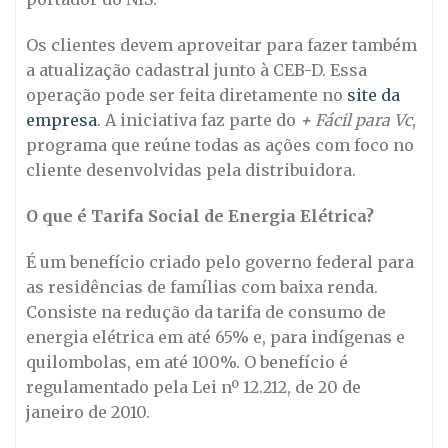
Os clientes devem aproveitar para fazer também
a atualização cadastral junto à CEB-D. Essa
operação pode ser feita diretamente no
site da
empresa
. A iniciativa faz parte do
+
Fácil para Vc
,
programa que reúne todas as ações com foco no
cliente desenvolvidas pela distribuidora.
O que é Tarifa Social de Energia Elétrica?
É um benefício criado pelo governo federal para
as residências de famílias com baixa renda.
Consiste na redução da tarifa de consumo de
energia elétrica em até 65% e, para indígenas e
quilombolas, em até 100%. O benefício é
regulamentado pela Lei nº 12.212, de 20 de
janeiro de 2010.