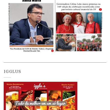
IGGLUS