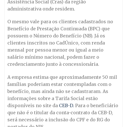
Assistência Social (Cras) da região
administrativa onde residem.
O mesmo vale para os clientes cadastrados no
Benefício de Prestação Continuada (BPC) que
possuem o Número do Benefício (NB). Já os
clientes inscritos no CadÚnico, com renda
mensal por pessoa menor ou igual a meio
salário mínimo nacional, podem fazer o
credenciamento junto à concessionária.
A empresa estima que aproximadamente 50 mil
famílias poderiam estar contempladas com o
benefício, mas ainda não se cadastraram. As
informações sobre a Tarifa Social estão
disponíveis no site da
CEB-D.
Para o beneficiário
que não é o titular da conta-contrato da CEB-D,
será necessário a inclusão do CPF e do RG do
portador do NIS.