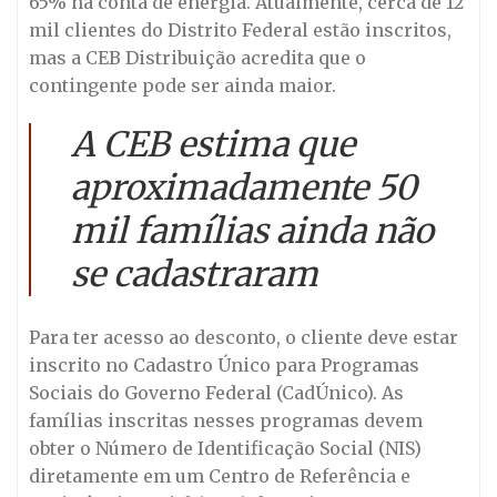
65% na conta de energia. Atualmente, cerca de 12
mil clientes do Distrito Federal estão inscritos,
mas a CEB Distribuição acredita que o
contingente pode ser ainda maior.
A CEB estima que
aproximadamente 50
mil famílias ainda não
se cadastraram
Para ter acesso ao desconto, o cliente deve estar
inscrito no Cadastro Único para Programas
Sociais do Governo Federal (CadÚnico). As
famílias inscritas nesses programas devem
obter o Número de Identificação Social (NIS)
diretamente em um Centro de Referência e