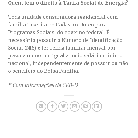
Quem tem o direito à Tarifa Social de Energia?
Toda unidade consumidora residencial com
família inscrita no Cadastro Único para
Programas Sociais, do governo federal. É
necessário possuir o Número de Identificação
Social (NIS) e ter renda familiar mensal por
pessoa menor ou igual a meio salário mínimo
nacional, independentemente de possuir ou não
o benefício do Bolsa Família.
* Com informações da CEB-D