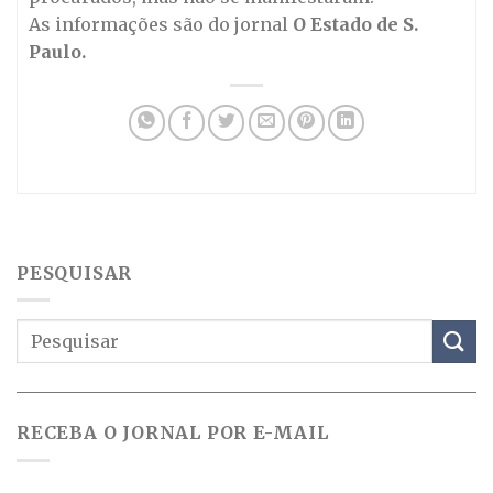
As informações são do jornal
O Estado de S.
Paulo.
PESQUISAR
RECEBA O JORNAL POR E-MAIL