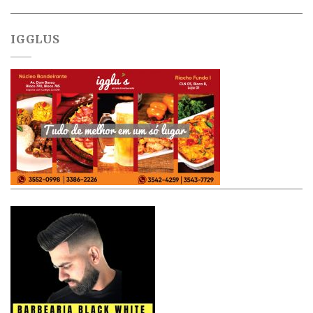
IGGLUS