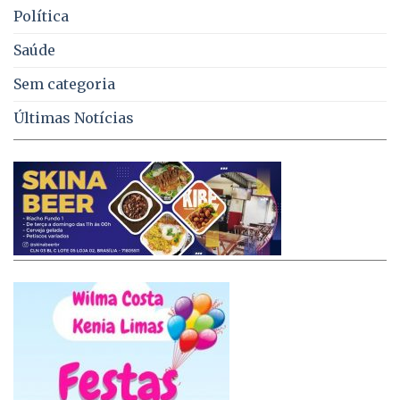
Política
Saúde
Sem categoria
Últimas Notícias