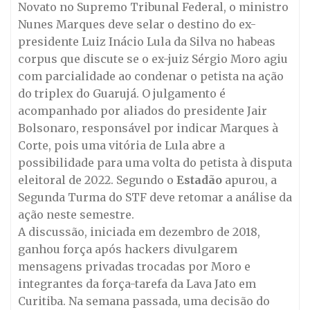
Novato no Supremo Tribunal Federal, o ministro
Nunes Marques deve selar o destino do ex-
presidente Luiz Inácio Lula da Silva no habeas
corpus que discute se o ex-juiz Sérgio Moro agiu
com parcialidade ao condenar o petista na ação
do triplex do Guarujá. O julgamento é
acompanhado por aliados do presidente Jair
Bolsonaro, responsável por indicar Marques à
Corte, pois uma vitória de Lula abre a
possibilidade para uma volta do petista à disputa
eleitoral de 2022. Segundo o
Estadão
apurou, a
Segunda Turma do STF deve retomar a análise da
ação neste semestre.
A discussão, iniciada em dezembro de 2018,
ganhou força após hackers divulgarem
mensagens privadas trocadas por Moro e
integrantes da força-tarefa da Lava Jato em
Curitiba. Na semana passada, uma decisão do