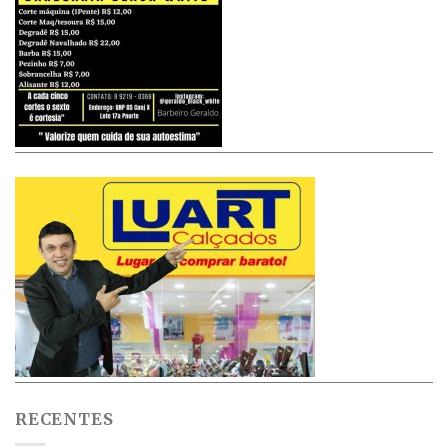
RECENTES