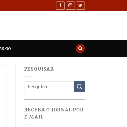
AS GO
PESQUISAR
RECEBA O JORNAL POR
E-MAIL