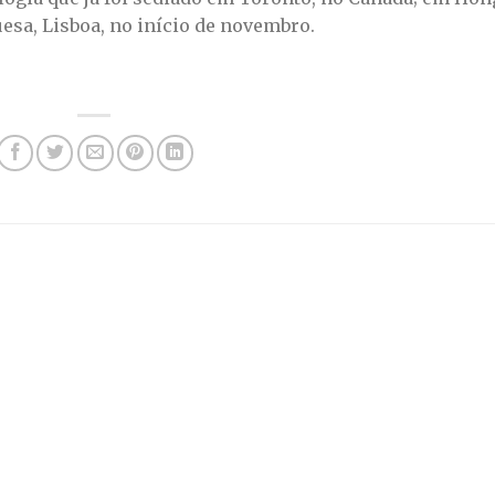
uesa, Lisboa, no início de novembro.