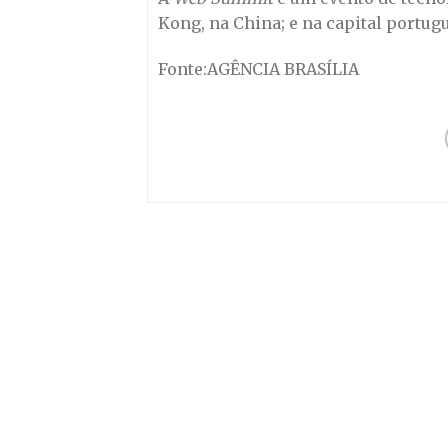
Kong, na China; e na capital portug
Fonte:AGÊNCIA BRASÍLIA