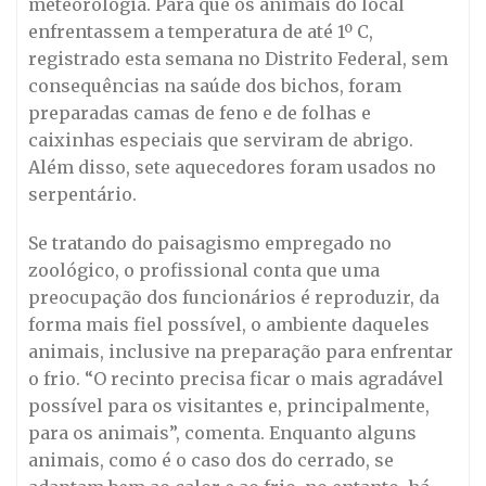
meteorologia. Para que os animais do local
enfrentassem a temperatura de até 1º C,
registrado esta semana no Distrito Federal, sem
consequências na saúde dos bichos, foram
preparadas camas de feno e de folhas e
caixinhas especiais que serviram de abrigo.
Além disso, sete aquecedores foram usados no
serpentário.
Se tratando do paisagismo empregado no
zoológico, o profissional conta que uma
preocupação dos funcionários é reproduzir, da
forma mais fiel possível, o ambiente daqueles
animais, inclusive na preparação para enfrentar
o frio. “O recinto precisa ficar o mais agradável
possível para os visitantes e, principalmente,
para os animais”, comenta. Enquanto alguns
animais, como é o caso dos do cerrado, se