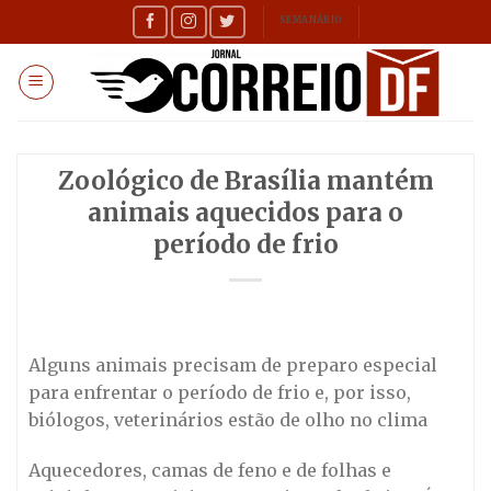
Skip
SEMANÁRIO
to
content
Zoológico de Brasília mantém
animais aquecidos para o
período de frio
Alguns animais precisam de preparo especial
para enfrentar o período de frio e, por isso,
biólogos, veterinários estão de olho no clima
Aquecedores, camas de feno e de folhas e