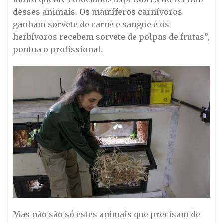
desses animais. Os mamíferos carnívoros
ganham sorvete de carne e sangue e os
herbívoros recebem sorvete de polpas de frutas”,
pontua o profissional.
Mas não são só estes animais que precisam de