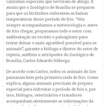
caixinhas especiais que serviram de abrigo. É
assim que o Zoológico de Brasília se preparou
para que os bichinhos enfrentem as baixas
temperaturas desse período de frio. “Nós
sempre acompanhamos a meteorologia e, antes
do frio chegar, preparamos todo o setor com
ambientação no recinto e paisagismo para
tentar deixar o mais agradável possível para os
animais”, garante o biólogo e diretor do setor de
répteis, anfíbios e artrópodes do Zoológico de
Brasília, Carlos Eduardo Nóbrega.
De acordo com Carlos, todos os animais do Zoo
passaram bem pela primeira onda de frio. Como
explica, alguns animais precisam de preparo
especial para enfrentar o período de frio e, por
isso, biólogos, veterinários e tratadores
acompanham atentamente as informações da