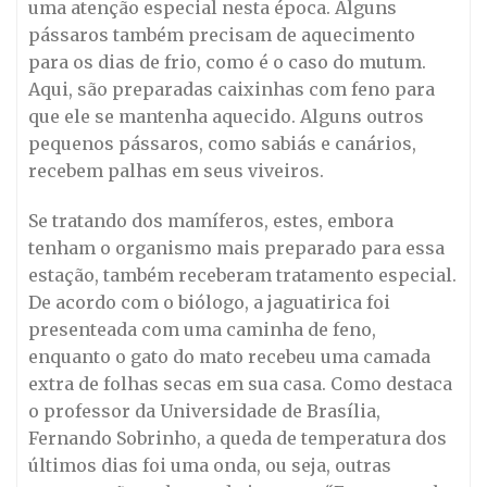
uma atenção especial nesta época. Alguns
pássaros também precisam de aquecimento
para os dias de frio, como é o caso do mutum.
Aqui, são preparadas caixinhas com feno para
que ele se mantenha aquecido. Alguns outros
pequenos pássaros, como sabiás e canários,
recebem palhas em seus viveiros.
Se tratando dos mamíferos, estes, embora
tenham o organismo mais preparado para essa
estação, também receberam tratamento especial.
De acordo com o biólogo, a jaguatirica foi
presenteada com uma caminha de feno,
enquanto o gato do mato recebeu uma camada
extra de folhas secas em sua casa. Como destaca
o professor da Universidade de Brasília,
Fernando Sobrinho, a queda de temperatura dos
últimos dias foi uma onda, ou seja, outras