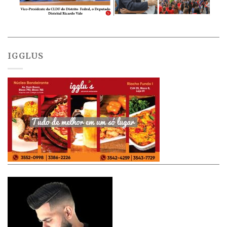
IGGLUS