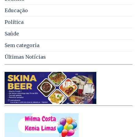
Educação
Política
Saúde
Sem categoria
Últimas Notícias